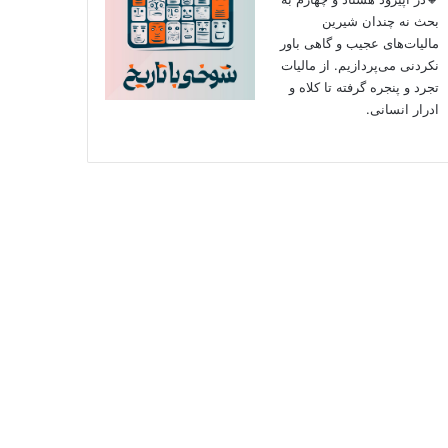
بحث نه چندان شیرین
مالیات‌های عجیب و گاهی باور
نکردنی‌ می‌پردازیم. از مالیات
تجرد و پنجره گرفته تا کلاه و
ادرار انسانی.