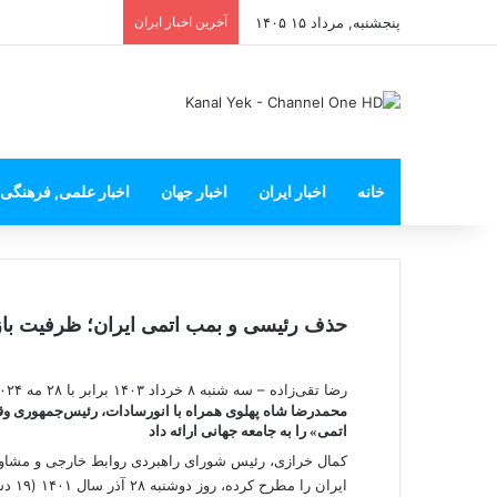
پنجشنبه, مرداد ۱۵ ۱۴۰۵
آخرین اخبار ایران
خانه
اخبار ایران
اخبار جهان
اخبار علمی, فرهنگی
حذف رئیسی و بمب اتمی ایران؛ ظرفیت بازدا
رضا تقی‌زاده – سه شنبه ۸ خرداد ۱۴۰۳ برابر با ۲۸ مه ۲۰۲۴ ۸:۳۰
اتمی» را به جامعه جهانی ارائه داد
کمال خرازی، رئیس شورای راهبردی روابط خارجی و مشاور ع