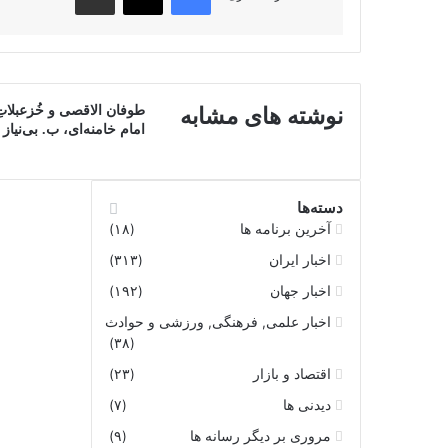
طوفان الاقصی و خُزعبلاتِ
نوشته های مشابه
امام خامنه‌ای، ب. بی‌نیاز
دسته‌ها
آخرین برنامه ها
(۱۸)
اخبار ایران
(۳۱۳)
اخبار جهان
(۱۹۲)
اخبار علمی, فرهنگی, ورزشی و حوادث
(۳۸)
اقتصاد و بازار
(۲۳)
دیدنی ها
(۷)
مروری بر دیگر رسانه ها
(۹)