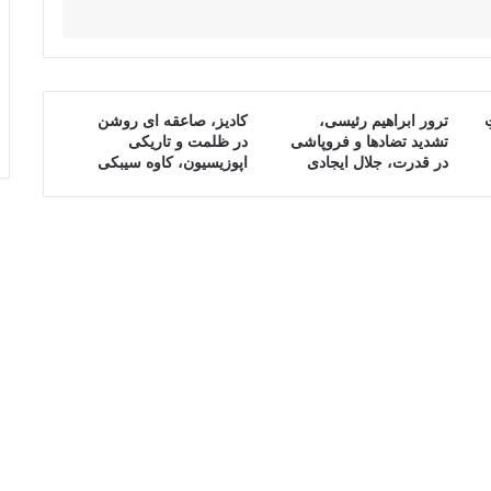
ترور ابراهیم رئیسی،
کادیز، صاعقه ای روشن
تشدید تضادها و فروپاشی
در ظلمت و تاریکی
در قدرت، جلال ایجادی
اپوزیسیون، کاوه سیبکی