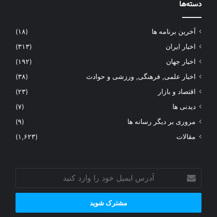
دسته‌ها
آخرین برنامه ها
(۱۸)
اخبار ایران
(۳۱۳)
اخبار جهان
(۱۹۲)
اخبار علمی, فرهنگی, ورزشی و حوادث
(۳۸)
اقتصاد و بازار
(۲۳)
دیدنی ها
(۷)
مروری بر دیگر رسانه ها
(۹)
مقالات
(۱,۶۲۳)
آدرس
ایمیل
خود
را
وارد