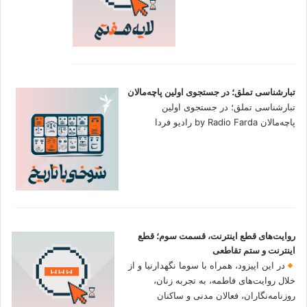
تبارشناسی تملق؛ در جستجوی اولین‌ پاچه‌مالان
تبارشناسی تملق؛ در جستجوی اولین‌
پاچه‌مالان by Radio Farda رادیو فردا
روایت‌های قطع اینترنت، قسمت سوم؛ قطع
اینترنت و ستم تقاطعی
در این اپیزود، همراه با سوما نگهدارنیا و از
خلال روایت‌های فاطمه، به تجربه زنان،
روزنامه‌نگاران، فعالان مدنی و ساکنان