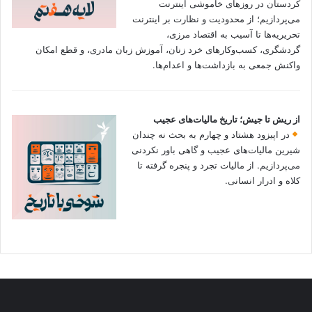
کردستان در روزهای خاموشی اینترنت
می‌پردازیم؛ از محدودیت و نظارت بر اینترنت
تحریریه‌ها تا آسیب به اقتصاد مرزی،
گردشگری، کسب‌وکارهای خرد زنان، آموزش زبان مادری، و قطع امکان
واکنش جمعی به بازداشت‌ها و اعدام‌ها.
از ریش تا جیش؛ تاریخ مالیات‌های عجیب
در اپیزود هشتاد و چهارم به بحث نه چندان
شیرین مالیات‌های عجیب و گاهی باور نکردنی‌
می‌پردازیم. از مالیات تجرد و پنجره گرفته تا
کلاه و ادرار انسانی.