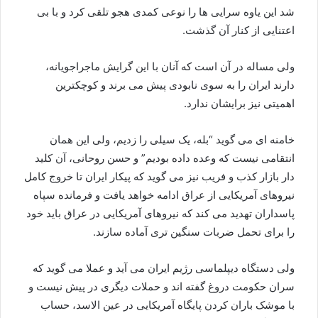
شد این یاوه سرایی ها را نوعی کمدی هجو تلقی کرد و با بی
اعتنایی از کنار آن گذشت.
ولی مساله در آن است که آنان با این گرایش ماجراجویانه،
دارند ایران را به سوی نابودی پیش می برند و کوچکترین
اهمیتی نیز برایشان ندارد.
خامنه ای می گوید “بله، یک سیلی را زدیم، ولی این همان
انتقامی نیست که وعده داده بودیم” و حسن روحانی، آن کلید
دار بازار کذب و فریب نیز می گوید که پیکار ایران تا خروج کامل
نیروهای آمریکایی از عراق ادامه خواهد یافت و فرمانده سپاه
پاسداران تهدید می کند که نیروهای آمریکایی در عراق باید خود
را برای تحمل ضربات سنگین تری آماده سازند.
ولی دستگاه دیپلماسی رژیم ایران می آید و عملا می گوید که
سران حکومت دروغ گفته اند و حملات دیگری در پیش نیست و
با موشک باران کردن پایگاه آمریکایی در عین الاسد، حساب