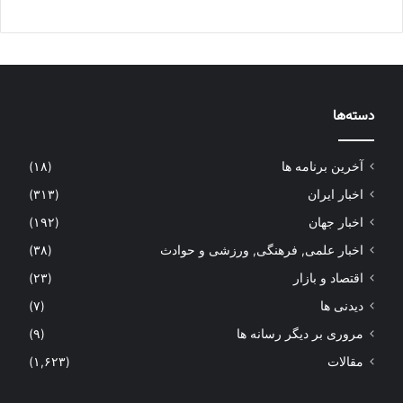
دسته‌ها
آخرین برنامه ها
(۱۸)
اخبار ایران
(۳۱۳)
اخبار جهان
(۱۹۲)
اخبار علمی, فرهنگی, ورزشی و حوادث
(۳۸)
اقتصاد و بازار
(۲۳)
دیدنی ها
(۷)
مروری بر دیگر رسانه ها
(۹)
مقالات
(۱,۶۲۳)