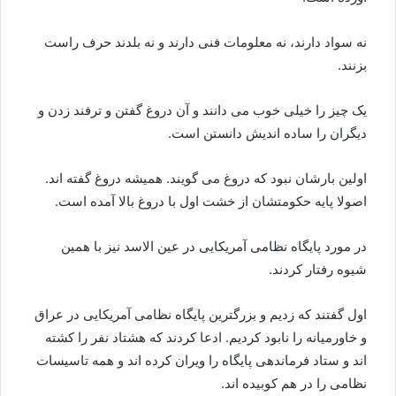
نه سواد دارند، نه معلومات فنی دارند و نه بلدند حرف راست
بزنند.
یک چیز را خیلی خوب می دانند و آن دروغ گفتن و ترفند زدن و
دیگران را ساده اندیش دانستن است.
اولین بارشان نبود که دروغ می گویند. همیشه دروغ گفته اند.
اصولا پایه حکومتشان از خشت اول با دروغ بالا آمده است.
در مورد پایگاه نظامی آمریکایی در عین الاسد نیز با همین
شیوه رفتار کردند.
اول گفتند که زدیم و بزرگترین پایگاه نظامی آمریکایی در عراق
و خاورمیانه را نابود کردیم. ادعا کردند که هشتاد نفر را کشته
اند و ستاد فرماندهی پایگاه را ویران کرده اند و همه تاسیسات
نظامی را در هم کوبیده اند.