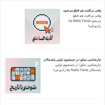
وقتی مراقبت هم قطع می‌شود
وقتی مراقبت هم قطع
می‌شود by Radio Farda
رادیو فردا
تبارشناسی تملق؛ در جستجوی اولین‌ پاچه‌مالان
تبارشناسی تملق؛ در جستجوی اولین‌
پاچه‌مالان by Radio Farda رادیو فردا