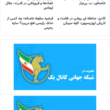
خامنه‌ای، ب. بی‌نیاز
تضادها و فروپاشی در قدرت، جلال
ایجادی
کادیز، صاعقه ای روشن در ظلمت و
فرضیه سقوط عامدانه؛ چه کسی از
تاریکی اپوزیسیون، کاوه سیبکی
حذف رئیسی نفع می‌برد؟ سایه
رحیمی