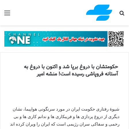
جستجو برای
منو
حکومتشان با دروغ برپا شد و اکنون با دروغ به
آستانه فروپاشی رسیده است! منشه امیر
شیوۀ رفتاری حکومت ایران در مورد سرنگونی هواپیما، نشان
دیگری از دروغ پردازی ها و فریبکاری ها و ندانم کاری ها و بی
رحمی و سفاکی سران رژیمی است که ایران را ویران کرده اند