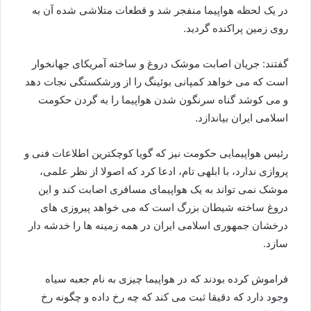
در یک لحظه هواپیما منفجر شد و قطعات متلاشی شده آن به
روی زمین پراکنده گردید.
گفتند: جریان اصابت موشک دروغ و ساخته آمریکای جهانخوار
است که می خواهد کمپانی بوئینگ را از ورشکستگی نجات دهد
و می کوشد گناه سرنگون شدن هواپیما را به گردن حکومت
اسلامی ایران بیاندازد.
رئیس هواپیمایی حکومت نیز که گویا کوچکترین اطلاعات فنی و
پروازی ندارد، با ابلهی تام، ادعا کرد که اصولا از نظر علمی،
موشک نمی تواند به یک هواپیمای مسافری اصابت کند و این
دروغ ساخته شیطان بزرگ است که می خواهد پیروزی های
درخشان جمهوری اسلامی ایران در همه زمینه ها را خدشه دار
سازد.
فراموش کرده بودند که در هواپیما چیزی به نام جعبه سیاه
وجود دارد که دقیقا ثبت می کند که چه رخ داده و چگونه رخ