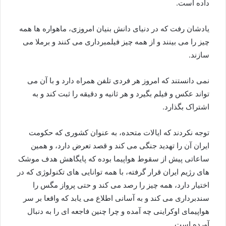
داده است.
یادشان رفت که در دنیای دانش بنیان امروزی، ماهواره ها همه
چیز را می بینند و از همه چیز فیلمبرداری می کنند و برملا می
سازند.
نمی دانستند که امروز هر فردی تلفن همراه دارد و با آن می
تواند عکس و فیلم بگیرد و هر ثانیه و دقیقه را ثبت کند و به
اشتراک بگذارد.
توجه نکردند که ایالات متحده، به عنوان کشوری که حکومت
ایران آن را تهدید جنگی می کند و قصد تعرض دارد، و همین
ساعاتی پیش از سقوط هواپیما بوده که پایگاهش هدف موشک
های رژیم ایران قرار گرفته، با همه توانایی های تکنولوژی که در
اختیار دارد، همه چیز را رصد می کند و حتی پرواز مگس را
سندبرداری می کند و به آسانی اطلاع می یابد که واقعا بر سر
هواپیمای اوکراینی چه آمده و چرا چنین فاجعه ای را به دنبال
آورده است.