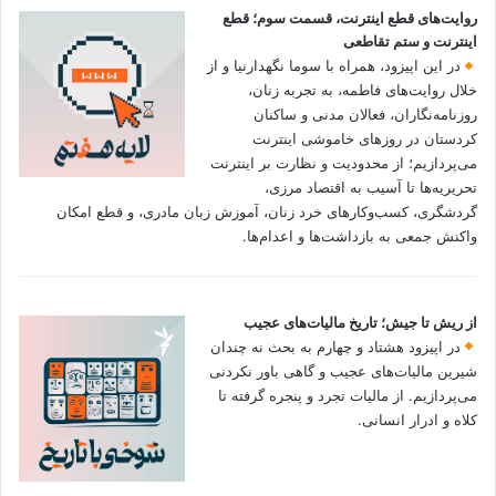
روایت‌های قطع اینترنت، قسمت سوم؛ قطع
اینترنت و ستم تقاطعی
در این اپیزود، همراه با سوما نگهدارنیا و از
خلال روایت‌های فاطمه، به تجربه زنان،
روزنامه‌نگاران، فعالان مدنی و ساکنان
کردستان در روزهای خاموشی اینترنت
می‌پردازیم؛ از محدودیت و نظارت بر اینترنت
تحریریه‌ها تا آسیب به اقتصاد مرزی،
گردشگری، کسب‌وکارهای خرد زنان، آموزش زبان مادری، و قطع امکان
واکنش جمعی به بازداشت‌ها و اعدام‌ها.
از ریش تا جیش؛ تاریخ مالیات‌های عجیب
در اپیزود هشتاد و چهارم به بحث نه چندان
شیرین مالیات‌های عجیب و گاهی باور نکردنی‌
می‌پردازیم. از مالیات تجرد و پنجره گرفته تا
کلاه و ادرار انسانی.