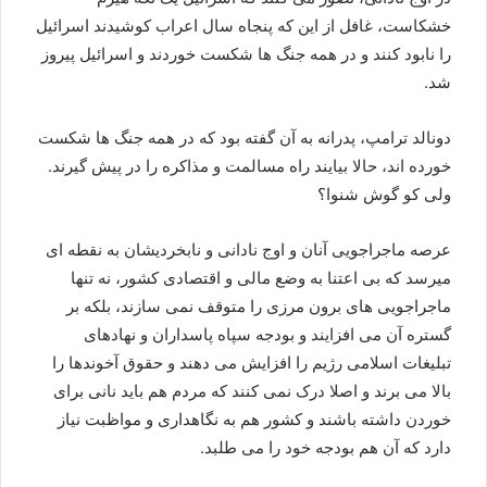
خشکاست، غافل از این که پنجاه سال اعراب کوشیدند اسرائیل
را نابود کنند و در همه جنگ ها شکست خوردند و اسرائیل پیروز
شد.
دونالد ترامپ، پدرانه به آن گفته بود که در همه جنگ ها شکست
خورده اند، حالا بیایند راه مسالمت و مذاکره را در پیش گیرند.
ولی کو گوش شنوا؟
عرصه ماجراجویی آنان و اوج نادانی و نابخردیشان به نقطه ای
میرسد که بی اعتنا به وضع مالی و اقتصادی کشور، نه تنها
ماجراجویی های برون مرزی را متوقف نمی سازند، بلکه بر
گستره آن می افزایند و بودجه سپاه پاسداران و نهادهای
تبلیغات اسلامی رژیم را افزایش می دهند و حقوق آخوندها را
بالا می برند و اصلا درک نمی کنند که مردم هم باید نانی برای
خوردن داشته باشند و کشور هم به نگاهداری و مواظبت نیاز
دارد که آن هم بودجه خود را می طلبد.