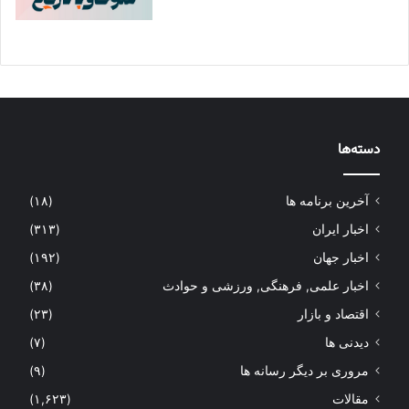
دسته‌ها
آخرین برنامه ها
(۱۸)
اخبار ایران
(۳۱۳)
اخبار جهان
(۱۹۲)
اخبار علمی, فرهنگی, ورزشی و حوادث
(۳۸)
اقتصاد و بازار
(۲۳)
دیدنی ها
(۷)
مروری بر دیگر رسانه ها
(۹)
مقالات
(۱,۶۲۳)