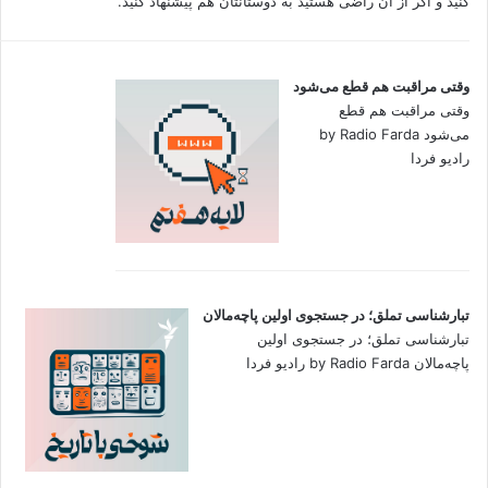
کنید و اگر از آن راضی هستید به دوستانتان هم پیشنهاد کنید.
وقتی مراقبت هم قطع می‌شود
وقتی مراقبت هم قطع
می‌شود by Radio Farda
رادیو فردا
تبارشناسی تملق؛ در جستجوی اولین‌ پاچه‌مالان
تبارشناسی تملق؛ در جستجوی اولین‌
پاچه‌مالان by Radio Farda رادیو فردا