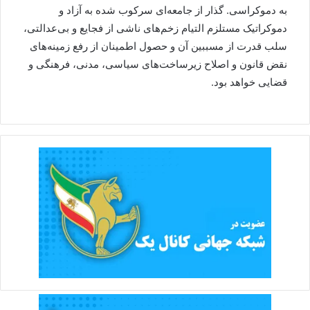
به دموکراسی. گذار از جامعه‌ای سرکوب شده به آزاد و
دموکراتیک مستلزم التیام زخم‌های ناشی از فجایع و بی‌عدالتی،
سلب قدرت از مسببین آن و حصول اطمینان از رفع زمینه‌های
نقض قانون و اصلاح زیرساخت‌های سیاسی، مدنی، فرهنگی و
قضایی خواهد بود.