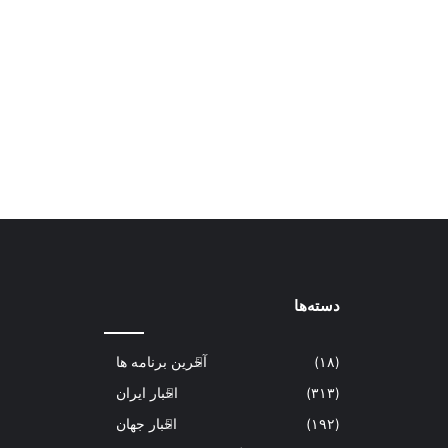
دسته‌ها
(۱۸)
آخرین برنامه ها
(۳۱۳)
اخبار ایران
(۱۹۲)
اخبار جهان