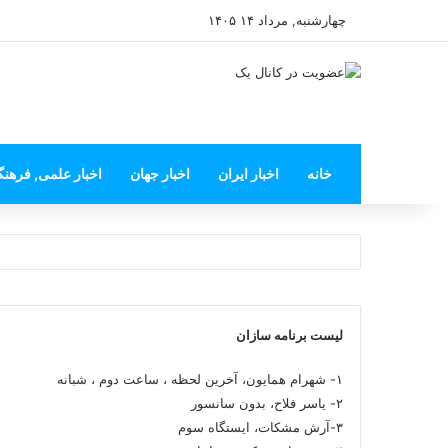
چهارشنبه, مرداد ۱۴ ۱۴۰۵
خانه
اخبار ایران
اخبار جهان
اخبار علمی, فرهن
لیست برنامه سازان
۱- شهرام همایون، آخرین لحظه ، ساعت دوم ، شبانه
۲- یاسر فلاح، بدون سانسور
۳-آرش مشکات، ایستگاه سوم