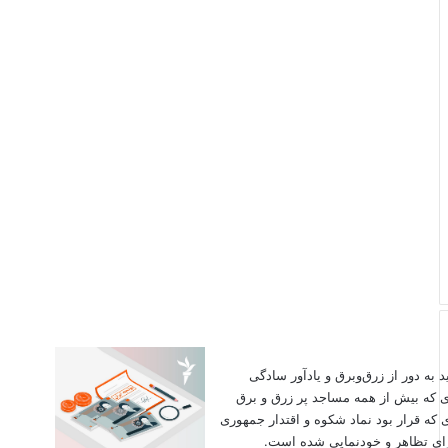
اید به دور از زرق‌وبرق و یادآور سادگی
ی که بیش از همه مساجد پر زرق و برق
 که قرار بود نماد شکوه و اقتدار جمهوری
برای تظاهر و خودنمایی شده است.