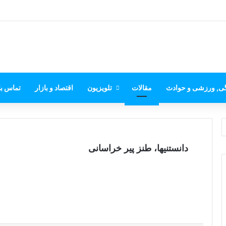
گی, ورزشی و حوادث
مقالات
تلویزیون
اقتصاد و بازار
تماس با
دانستنیها، طنز پیر خراسانی