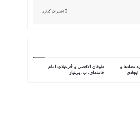
اشتراک گذاری
د تضادها و
طوفان الاقصی و خُزعبلاتِ امام
ایجادی
خامنه‌ای، ب. بی‌نیاز