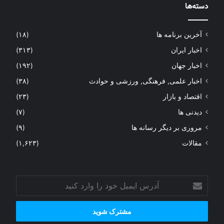
دسته‌ها
آخرین برنامه ها
(۱۸)
اخبار ایران
(۳۱۳)
اخبار جهان
(۱۹۲)
اخبار علمی, فرهنگی, ورزشی و حوادث
(۳۸)
اقتصاد و بازار
(۲۳)
دیدنی ها
(۷)
مروری بر دیگر رسانه ها
(۹)
مقالات
(۱,۶۲۳)
آدرس
ایمیل
خود
را
وارد