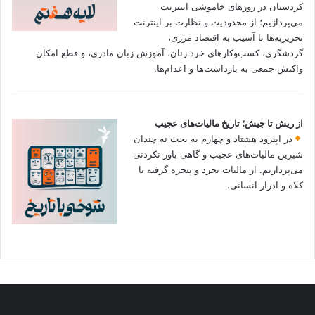
کردستان در روزهای خاموشی اینترنت
می‌پردازیم؛ از محدودیت و نظارت بر اینترنت
تحریریه‌ها تا آسیب به اقتصاد مرزی،
گردشگری، کسب‌وکارهای خرد زنان، آموزش زبان مادری، و قطع امکان
واکنش جمعی به بازداشت‌ها و اعدام‌ها.
از ریش تا جیش؛ تاریخ مالیات‌های عجیب
در اپیزود هشتاد و چهارم به بحث نه چندان
شیرین مالیات‌های عجیب و گاهی باور نکردنی‌
می‌پردازیم. از مالیات تجرد و پنجره گرفته تا
کلاه و ادرار انسانی.