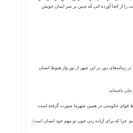
 را از کجا آورده ائی که چنین بر سر ایمان خویش
در زمانه‌های دور در این شهر از نور واز هبوط انسان
ان باخته‌اند.
وسط قوای حکومتی در همین شهرما صورت گرفته است.
ویسم. چرا که برای آزاده زنی چون تو مهم خود انسان است؛