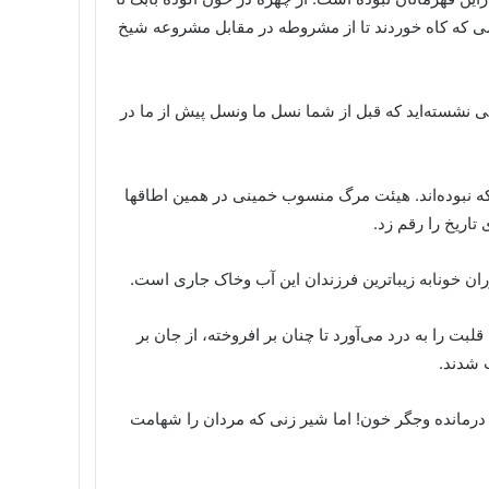
نامی که کاه خوردند تا از مشروطه در مقابل مشروعه شیخ
نی نشسته‌اید که قبل از شما نسل ما ونسل پیش از ما در
 که نبوده‌اند. هیئت مرگ منسوب خمینی در همین اطاقها
تاریخ را رقم زد.
وران خونابه زیباترین فرزندان این آب وخاک جاری است.
 را به درد می‌آورد تا چنان بر افروخته، از جان بر
 شدند.
درمانده وجگر خون! اما شیر زنی که مردان را شهامت