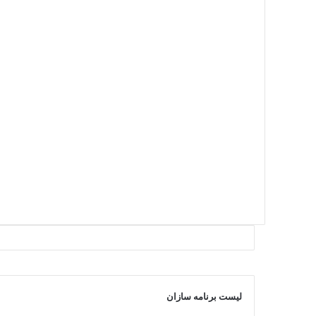
لیست برنامه سازان