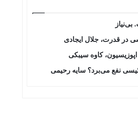
بی‌نیاز
شی در قدرت، جلال ایجادی
اپوزیسیون، کاوه سیبکی
سی نفع می‌برد؟ سایه رحیمی