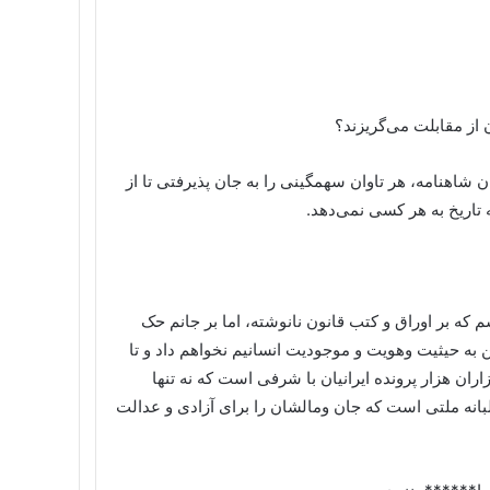
از مقابلت می‌گریزند؟
ن شاهنامه، هر تاوان سهمگینی را به جان پذیرفتی تا از
 تاریخ به هر کسی نمی‌دهد.
م که بر اوراق و کتب قانون نانوشته، اما بر جانم حک
 به حیثیت وهویت و موجودیت انسانیم نخواهم داد و تا
ان هزار پرونده ایرانیان با شرفی است که نه تنها
بانه ملتی است که جان ومالشان را برای آزادی و عدالت