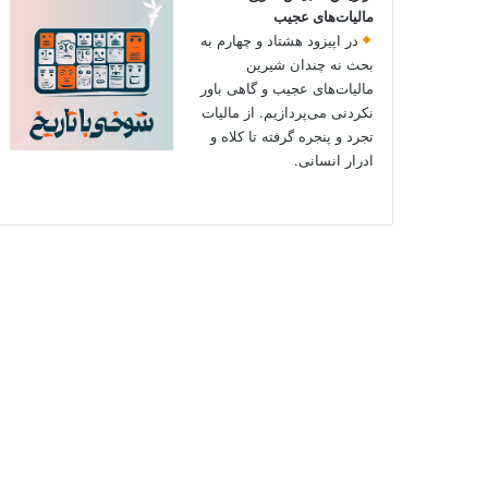
مالیات‌های عجیب
در اپیزود هشتاد و چهارم به
بحث نه چندان شیرین
مالیات‌های عجیب و گاهی باور
نکردنی‌ می‌پردازیم. از مالیات
تجرد و پنجره گرفته تا کلاه و
ادرار انسانی.