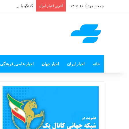
جمعه, مرداد ۱۶ ۱۴۰۵
آخرین اخبار ایران
گفتگو با سخنگوی سیاس
خانه
اخبار ایران
اخبار جهان
اخبار علمی, فرهنگی