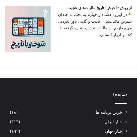
از ریش تا جیش؛ تاریخ مالیات‌های عجیب
در اپیزود هشتاد و چهارم به بحث نه چندان
شیرین مالیات‌های عجیب و گاهی باور نکردنی‌
می‌پردازیم. از مالیات تجرد و پنجره گرفته تا
کلاه و ادرار انسانی.
دسته‌ها
آخرین برنامه ها
(۱۸)
اخبار ایران
(۳۱۳)
اخبار جهان
(۱۹۲)