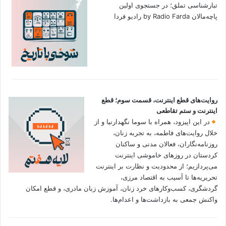
تبارشناسی تملق؛ در جستجوی اولین‌
پاچه‌مالان by Radio Farda رادیو فردا
روایت‌های قطع اینترنت، قسمت سوم؛ قطع
اینترنت و ستم تقاطعی
در این اپیزود، همراه با سوما نگهدارنیا و از
خلال روایت‌های فاطمه، به تجربه زنان،
روزنامه‌نگاران، فعالان مدنی و ساکنان
کردستان در روزهای خاموشی اینترنت
می‌پردازیم؛ از محدودیت و نظارت بر اینترنت
تحریریه‌ها تا آسیب به اقتصاد مرزی،
گردشگری، کسب‌وکارهای خرد زنان، آموزش زبان مادری، و قطع امکان
واکنش جمعی به بازداشت‌ها و اعدام‌ها.