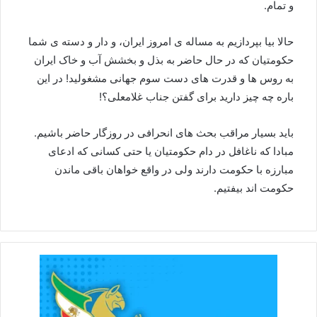
و تمام.
حالا بیا بپردازیم به مساله ی امروز ایران، و دار و دسته ی شما
حکومتیان که در حال حاضر به بذل و بخشش آب و خاک ایران
به روس ها و قدرت های دست سوم جهانی مشغولید! در این
باره چه چیز دارید برای گفتن جناب غلامعلی؟!
باید بسیار مراقب بحث های انحرافی در روزگار حاضر باشیم.
مبادا که ناغافل در دام حکومتیان یا حتی کسانی که ادعای
مبارزه با حکومت دارند ولی در واقع خواهان باقی ماندن
حکومت اند بیفتیم.