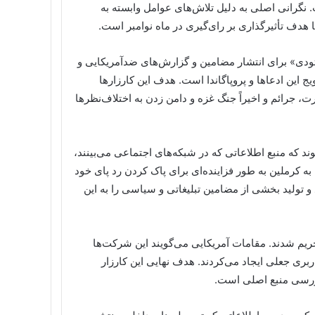
 نگرانی اصلی به دلیل تلاش‌های عوامل وابسته به
هدف تأثیرگذاری بر رای‌گیری در ماه نوامبر است.
 تودی» برای انتشار مضامین و گزارش‌های ضدآمریکایی و
 این ادعاها و پروپاگاندا است. هدف این کارزارها
 جرائم و اخیراً جنگ غزه و دامن زدن به اختلاف‌نظرها
د که منبع اطلاعاتی که در شبکه‌های اجتماعی می‌بینند،
به کرملین به طور فزاینده‌ای برای پاک کردن رد پای خود
 و تولید بخشی از مضامین تبلیغاتی و سیاسی را به این
یم شدند. مقامات آمریکایی می‌گویند این شرکت‌ها
ری جعلی ایجاد می‌کردند. هدف نهایی این کارزار
بررسی منبع اصلی است.