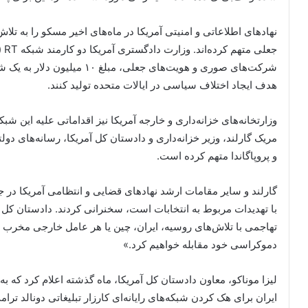
نهادهای اطلاعاتی و امنیتی آمریکا در ماه‌های اخیر مسکو را به تلاش
جعل
شرکت‌های صوری و هویت‌های جعلی،
هدف ایجاد اختلاف سیاسی در ایالات متحده تولید کنند.
وزارتخانه‌های خزانه‌داری و خارجه آمریکا نیز اقداماتی علیه این شبکه
مریک گارلند، وزیر خزانه‌داری و دادستان کل آمریکا، رسانه‌های دو
و پروپاگاندا متهم کرده است.
گارلند و سایر مقامات ارشد نهادهای قضایی و انتظامی آمریکا در 
با تهدیدات مربوط به انتخابات است، سخنرانی کردند. دادستان کل 
تهاجمی با تلاش‌های روسیه، ایران، چین یا هر عامل خارجی مخرب د
دموکراسی خود مقابله خواهیم کرد.»
لیزا موناکو، معاون دادستان کل آمریکا، ماه گذشته اعلام کرد که 
ایران برای هک کردن شبکه‌های رایانه‌ای کارزار تبلیغاتی دونالد ترا