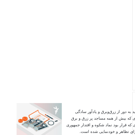
اید به دور از زرق‌وبرق و یادآور سادگی
ی که بیش از همه مساجد پر زرق و برق
 که قرار بود نماد شکوه و اقتدار جمهوری
برای تظاهر و خودنمایی شده است.