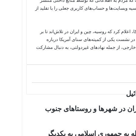
که مردم به اطلاعاتی که توسط منابع داخلی منتشر
یه وبسایت‌ها و حساب‌های کاربری جعلی را با تقلید از
 اعلام کرد که روسیه، چین و ایران در تلاش‌اند تا بر
 نوامبر ۲۰۲۴ تأثیر بگذارند. هاینز در نشست یکی از کمیته‌های سنای آمریکا درباره
ه‌ای از بازیگران خارجی، از جمله نهادهای غیردولتی، به دنبال مشارکت
ئیل
ن در شهرها و روستاهای جنوب
ه به جمهوری اسلامی به یکدیگر