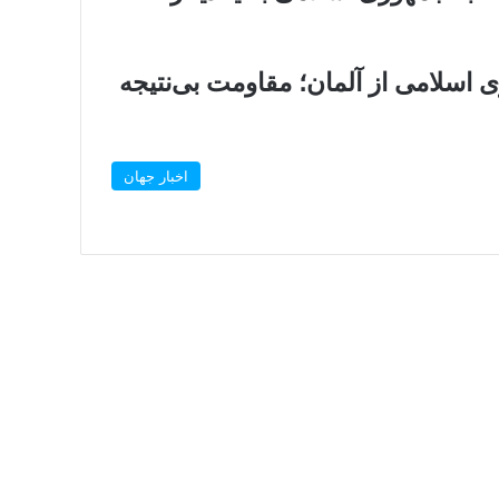
 اسلامی از آلمان؛ مقاومت بی‌نتیجه
اخبار جهان