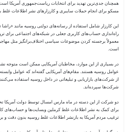
همچنان جدی‌ترین تهدید برای انتخابات ریاست‌جمهوری آمریکا است.
مسکو برای انجام حملات سایبری و کارزارهای نشر اطلاعات غلط با 
این کارزار شامل استفاده از رسانه‌های دولتی روسیه مانند «راشا
راه‌اندازی حساب‌های کاربری جعلی در شبکه‌های اجتماعی برای ترویج
معمولاً برجسته کردن موضوعات سیاسی اختلاف‌برانگیز مثل مهاجرت،
است.
در بسیاری از این موارد، مخاطبان آمریکایی ممکن است متوجه نشون
عوامل روسیه هستند. مقام‌های آمریکایی گفته‌اند که عوامل وابسته 
از شرکت‌های بازاریابی و تبلیغاتی در داخل روسیه استفاده می‌کنند
شرکت‌ها سپرده‌اند.
دو شرکت از این دسته در ماه مارس امسال توسط دولت آمریکا تحر
برای کمک به نشر اطلاعات غلط کرملین وبسایت‌ها و حساب‌های کارب
ترغیب مردم آمریکا به بازنشر اطلاعات غلط روسیه بدون دقت و 