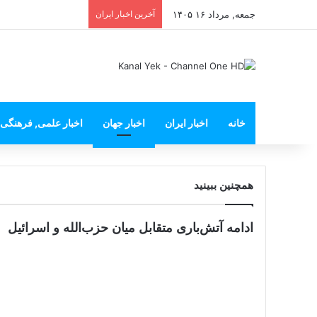
جمعه, مرداد ۱۶ ۱۴۰۵
آخرین اخبار ایران
خانه
اخبار ایران
اخبار جهان
اخبار علمی, فرهنگی
همچنین ببینید
ادامه آتش‌باری متقابل میان حزب‌الله و اسرائیل