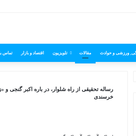
گی, ورزشی و حوادث
مقالات
تلویزیون
اقتصاد و بازار
تماس با
رساله تحقیقی از راه شلوار، در باره اکبر گنجی و 
خرسندی