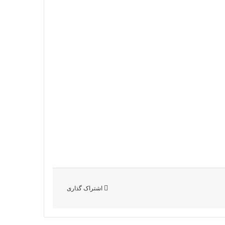
اشتراک گذاری