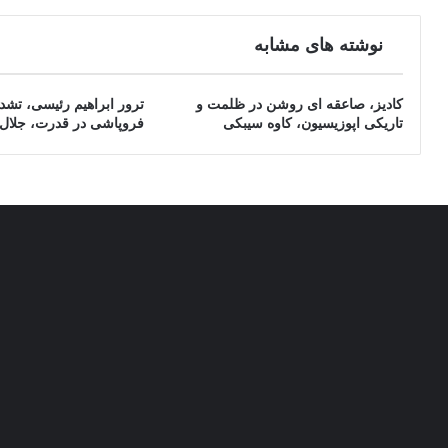
نوشته های مشابه
کادیز، صاعقه ای روشن در ظلمت و
ترور ابراهیم رئیسی، تشدی
تاریکی اپوزیسیون، کاوه سیبکی
فروپاشی در قدرت، جلال 