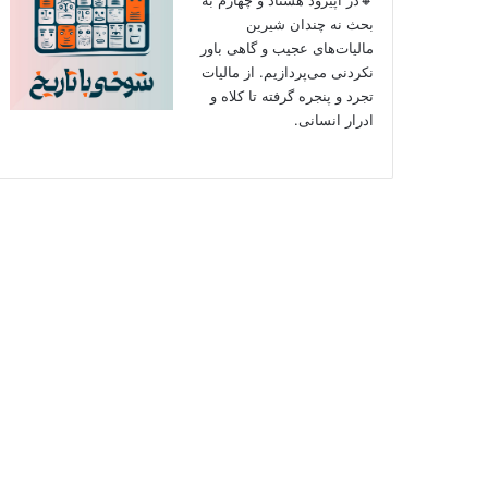
بحث نه چندان شیرین
مالیات‌های عجیب و گاهی باور
نکردنی‌ می‌پردازیم. از مالیات
تجرد و پنجره گرفته تا کلاه و
ادرار انسانی.