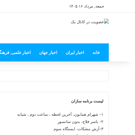
جمعه, مرداد ۱۶ ۱۴۰۵
خانه
اخبار ایران
اخبار جهان
اخبار علمی, فرهن
لیست برنامه سازان
۱- شهرام همایون، آخرین لحظه ، ساعت دوم ، شبانه
۲- یاسر فلاح، بدون سانسور
۳-آرش مشکات، ایستگاه سوم