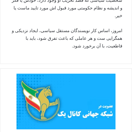
شخصیت سیاسی که قصد تخریب او وجود دارد، خودش یا فکر
و اندیشه و نظام حکومتی مورد قبول اش مورد تایید ماست یا
خیر.
امروز، اساس کار نویسندگان مستقل سیاسی، ایجاد نزدیکی و
همگرایی ست و هر عاملی که باعث تفرق شود، باید با
قاطعیت، با آن برخورد شود.