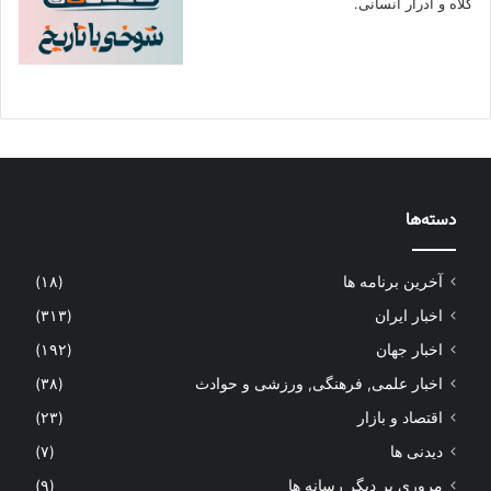
کلاه و ادرار انسانی.
دسته‌ها
آخرین برنامه ها
(۱۸)
اخبار ایران
(۳۱۳)
اخبار جهان
(۱۹۲)
اخبار علمی, فرهنگی, ورزشی و حوادث
(۳۸)
اقتصاد و بازار
(۲۳)
دیدنی ها
(۷)
مروری بر دیگر رسانه ها
(۹)