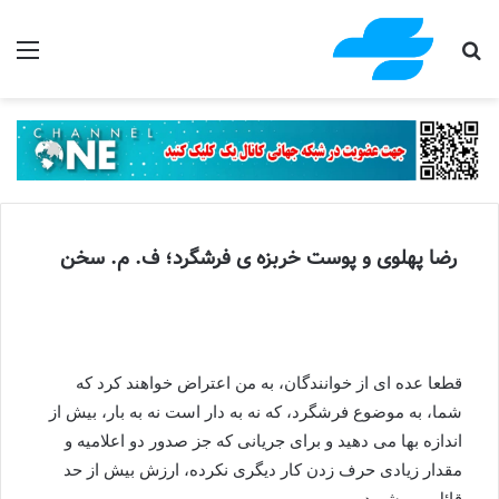
جستجو برای
منو
رضا پهلوی و پوست خربزه ی فرشگرد؛ ف. م. سخن
قطعا عده ای از خوانندگان، به من اعتراض خواهند کرد که
شما، به موضوع فرشگرد، که نه به دار است نه به بار، بیش از
اندازه بها می دهید و برای جریانی که جز صدور دو اعلامیه و
مقدار زیادی حرف زدن کار دیگری نکرده، ارزش بیش از حد
قائل می شوید.