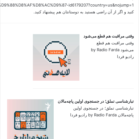
کنید و اگر از آن راضی هستید به دوستانتان هم پیشنهاد کنید.
وقتی مراقبت هم قطع می‌شود
وقتی مراقبت هم قطع
می‌شود by Radio Farda
رادیو فردا
تبارشناسی تملق؛ در جستجوی اولین‌ پاچه‌مالان
تبارشناسی تملق؛ در جستجوی اولین‌
پاچه‌مالان by Radio Farda رادیو فردا