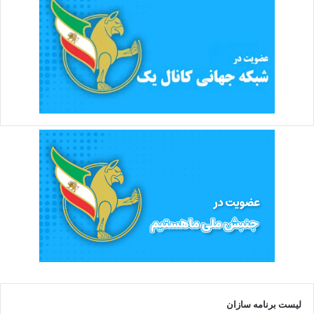
لیست برنامه سازان