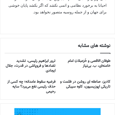
احیانا به برخورد نظامی و اتمی نکشد که اگر بکشد پایان خوشی
برای جهان و از جمله روسیه متصور نخواهد بود.
نوشته های مشابه
طوفان الاقصی و خُزعبلاتِ امام
ترور ابراهیم رئیسی، تشدید
خامنه‌ای، ب. بی‌نیاز
تضادها و فروپاشی در قدرت، جلال
ایجادی
کادیز، صاعقه ای روشن در ظلمت و
فرضیه سقوط عامدانه؛ چه کسی از
تاریکی اپوزیسیون، کاوه سیبکی
حذف رئیسی نفع می‌برد؟ سایه
رحیمی