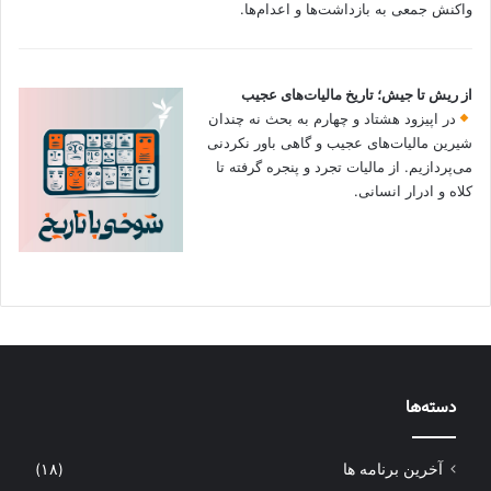
واکنش جمعی به بازداشت‌ها و اعدام‌ها.
از ریش تا جیش؛ تاریخ مالیات‌های عجیب
در اپیزود هشتاد و چهارم به بحث نه چندان
شیرین مالیات‌های عجیب و گاهی باور نکردنی‌
می‌پردازیم. از مالیات تجرد و پنجره گرفته تا
کلاه و ادرار انسانی.
دسته‌ها
آخرین برنامه ها
(۱۸)