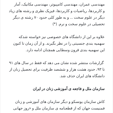
مهندسی عمران، مهندسی کامپیوتر، مهندسی مکانیک، آمار
و کاربردها، ریاضیات و کاربردها، فیزیک نظری و رشته های زیاد
دیگر در علوم سخت … و به طور کلی حدود ۷۰ رشته ی دیگر
تحصیلی در علوم سخت و نرم. (*)
علاوه بر این از دانشگاه های خصوصی نیز خواسته شدکه
سهمیه بندی جنسیتی را در نظر بگیرند. و از آن زمان تا کنون
این سهمیه بندی قرون وسطایی همچنان ادامه دارد.
گزارشات منتشر شده نشان می دهد که فقط در سال های ۹۱
تا ۹۳، حدود هشت هزار و ششصد ظرفیت برای تحصیل زنان از
دانشگاه های ایران حذف شد.
سازمان ملل و فاجعه ی آموزشی زنان در ایران
کاش سازمان یونسکو و دیگر سازمان های آموزشی و زنان
فمنیست جهان که از قطعنامه ی سازمان ملل و «روز جهانی