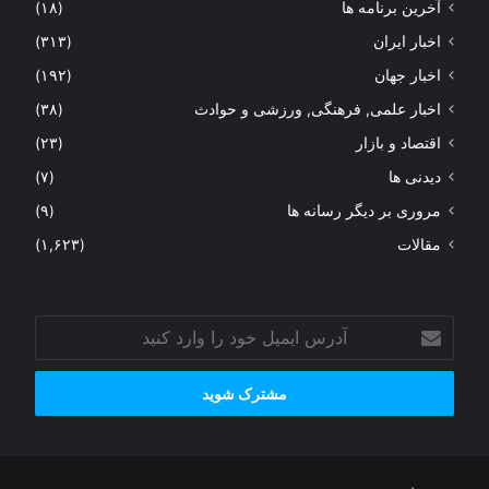
آخرین برنامه ها
(۱۸)
اخبار ایران
(۳۱۳)
اخبار جهان
(۱۹۲)
اخبار علمی, فرهنگی, ورزشی و حوادث
(۳۸)
اقتصاد و بازار
(۲۳)
دیدنی ها
(۷)
مروری بر دیگر رسانه ها
(۹)
مقالات
(۱,۶۲۳)
آدرس
ایمیل
خود
را
وارد
کنید