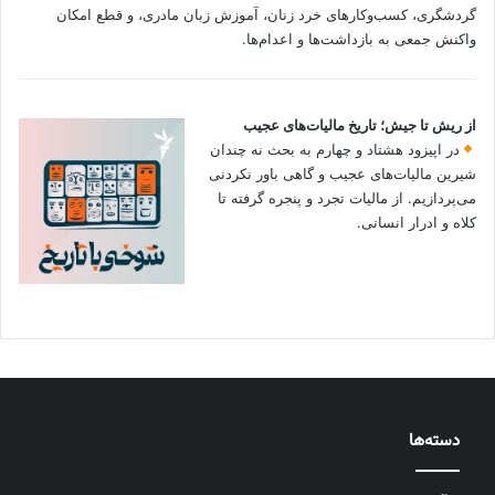
گردشگری، کسب‌وکارهای خرد زنان، آموزش زبان مادری، و قطع امکان
واکنش جمعی به بازداشت‌ها و اعدام‌ها.
از ریش تا جیش؛ تاریخ مالیات‌های عجیب
در اپیزود هشتاد و چهارم به بحث نه چندان
شیرین مالیات‌های عجیب و گاهی باور نکردنی‌
می‌پردازیم. از مالیات تجرد و پنجره گرفته تا
کلاه و ادرار انسانی.
دسته‌ها