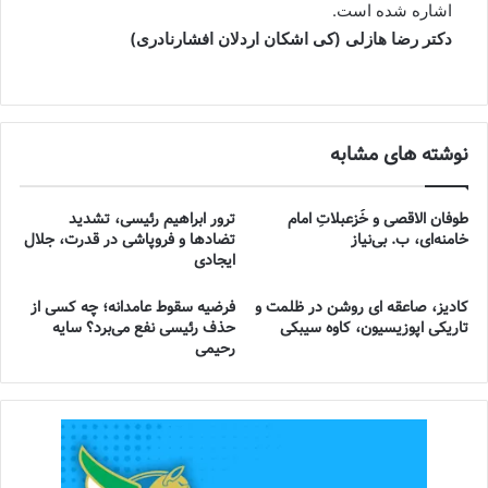
اشاره شده است.
دکتر رضا هازلی (کی اشکان اردلان افشارنادری)
نوشته های مشابه
طوفان الاقصی و خُزعبلاتِ امام
ترور ابراهیم رئیسی، تشدید
خامنه‌ای، ب. بی‌نیاز
تضادها و فروپاشی در قدرت، جلال
ایجادی
کادیز، صاعقه ای روشن در ظلمت و
فرضیه سقوط عامدانه؛ چه کسی از
تاریکی اپوزیسیون، کاوه سیبکی
حذف رئیسی نفع می‌برد؟ سایه
رحیمی