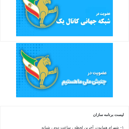
لیست برنامه سازان
۱- شهرام همایون، آخرین لحظه ، ساعت دوم ، شبانه