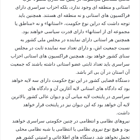
استانی و منطقه ای وجود ندارد، بلکه احزاب سراسری دارای
فراکسیون های استانی و نه منطقه ای هستند. همچنین باید
توجه داشت که دراین نوع حکومت، «استانها» و نه «مناطق یا
مجموعه ای از استانها» دارای قدرت سیاسی خواهند بود.
همچنین هر استانی دارای نماینده در مجلس ملی کشور به
نسبت جمعیت اش، و دارای تعداد سه نماینده ثابت در مجلس
سنای کشور خواهد بود. همچنین فراکسیون های استانی احزاب
سراسری باید تعداد ثابتی عضو استانی داشته باشند که جمعیت
آن استان در آن بی اثر باشد.
دستگاه قضایی کشور در این نوع حکومت دارای سه لایه خواهد
بود که دادگاه های استانی لایه آغازین آن و دادگاه های
سراسری در پایتخت لایه میانی آن و دیوان عالی کشور بالاترین
لایه آن خواهد بود که این دیوان نیز در پایتخت قرار خواهد
داشت.
نیروهای نظامی و انتظامی در چنین حکومتی سراسری خواهند
بود و هیچ نوع نیروی نظامی یا انتظامی یا شبه نظامی محلی
تحمل نخواهد شد. دستگاه های اطلاعاتی و امنیتی کشور هم