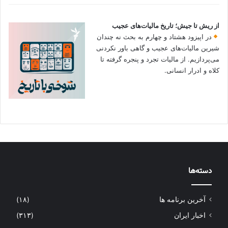
از ریش تا جیش؛ تاریخ مالیات‌های عجیب
در اپیزود هشتاد و چهارم به بحث نه چندان
شیرین مالیات‌های عجیب و گاهی باور نکردنی‌
می‌پردازیم. از مالیات تجرد و پنجره گرفته تا
کلاه و ادرار انسانی.
دسته‌ها
آخرین برنامه ها
(۱۸)
اخبار ایران
(۳۱۳)