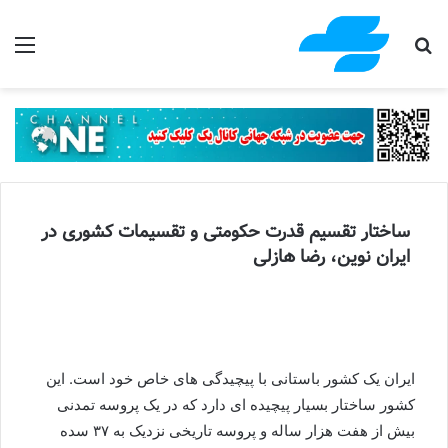
جستجو برای
منو
ساختار تقسیم قدرت حکومتی و تقسیمات کشوری در
ایران نوین، رضا هازلی
ایران یک کشور باستانی با پیچیدگی های خاص خود است. این
کشور ساختار بسیار پیچیده ای دارد که در یک پروسه تمدنی
بیش از هفت هزار ساله و پروسه تاریخی نزدیک به ۳۷ سده