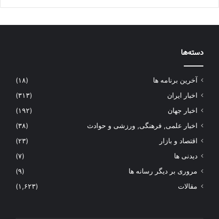
دسته‌ها
آخرین برنامه ها
(۱۸)
اخبار ایران
(۳۱۳)
اخبار جهان
(۱۹۲)
اخبار علمی, فرهنگی, ورزشی و حوادث
(۳۸)
اقتصاد و بازار
(۲۳)
دیدنی ها
(۷)
مروری بر دیگر رسانه ها
(۹)
مقالات
(۱,۶۲۳)