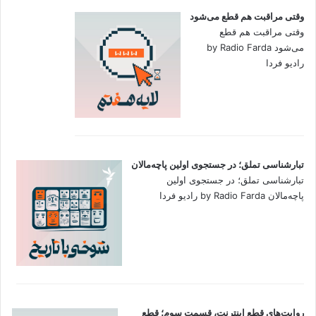
وقتی مراقبت هم قطع می‌شود
وقتی مراقبت هم قطع
می‌شود by Radio Farda
رادیو فردا
تبارشناسی تملق؛ در جستجوی اولین‌ پاچه‌مالان
تبارشناسی تملق؛ در جستجوی اولین‌
پاچه‌مالان by Radio Farda رادیو فردا
روایت‌های قطع اینترنت، قسمت سوم؛ قطع