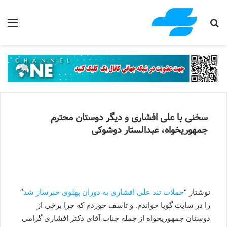
جستجو برای
منو
سخنی با علی افشاری و دیگر دوستان محترم
جمهوریخواه، عبدالستار دوشوکی
نوشتار “
حملات تند علی افشاری به دوران پهلوی خبرساز شد
”
را در سایت گویا خواندم. و تاسف خوردم که چرا برخی از
دوستان جمهوریخواه از جمله جناب آقای دکتر افشاری گرامی