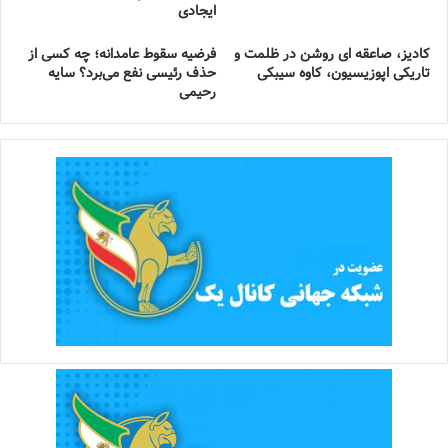
ایجادی
کادیز، صاعقه ای روشن در ظلمت و
فرضیه سقوط عامدانه؛ چه کسی از
تاریکی اپوزیسیون، کاوه سیبکی
حذف رئیسی نفع می‌برد؟ سایه
رحیمی