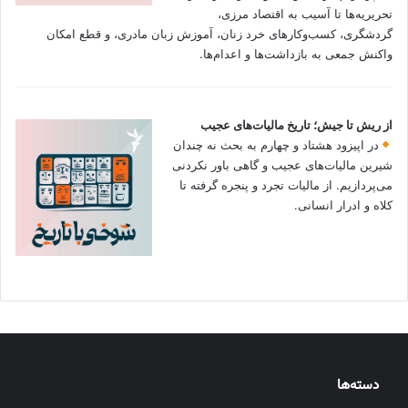
تحریریه‌ها تا آسیب به اقتصاد مرزی،
گردشگری، کسب‌وکارهای خرد زنان، آموزش زبان مادری، و قطع امکان
واکنش جمعی به بازداشت‌ها و اعدام‌ها.
از ریش تا جیش؛ تاریخ مالیات‌های عجیب
در اپیزود هشتاد و چهارم به بحث نه چندان
شیرین مالیات‌های عجیب و گاهی باور نکردنی‌
می‌پردازیم. از مالیات تجرد و پنجره گرفته تا
کلاه و ادرار انسانی.
دسته‌ها