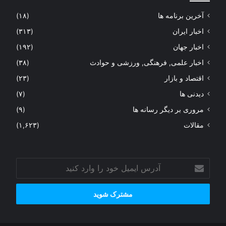
آخرین برنامه ها
(۱۸)
اخبار ایران
(۳۱۳)
اخبار جهان
(۱۹۲)
اخبار علمی, فرهنگی, ورزشی و حوادث
(۳۸)
اقتصاد و بازار
(۲۳)
دیدنی ها
(۷)
مروری بر دیگر رسانه ها
(۹)
مقالات
(۱,۶۲۳)
آدرس
ایمیل
خود
را
وارد
کنید