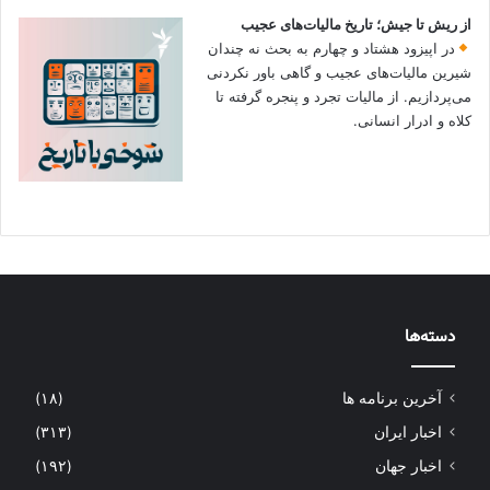
از ریش تا جیش؛ تاریخ مالیات‌های عجیب
در اپیزود هشتاد و چهارم به بحث نه چندان
شیرین مالیات‌های عجیب و گاهی باور نکردنی‌
می‌پردازیم. از مالیات تجرد و پنجره گرفته تا
کلاه و ادرار انسانی.
دسته‌ها
آخرین برنامه ها
(۱۸)
اخبار ایران
(۳۱۳)
اخبار جهان
(۱۹۲)