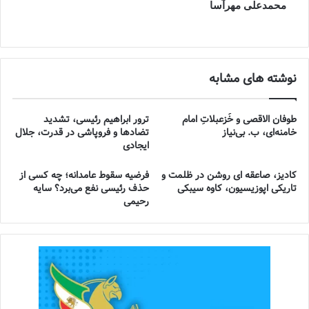
محمدعلی مهرآسا
نوشته های مشابه
طوفان الاقصی و خُزعبلاتِ امام
ترور ابراهیم رئیسی، تشدید
خامنه‌ای، ب. بی‌نیاز
تضادها و فروپاشی در قدرت، جلال
ایجادی
کادیز، صاعقه ای روشن در ظلمت و
فرضیه سقوط عامدانه؛ چه کسی از
تاریکی اپوزیسیون، کاوه سیبکی
حذف رئیسی نفع می‌برد؟ سایه
رحیمی