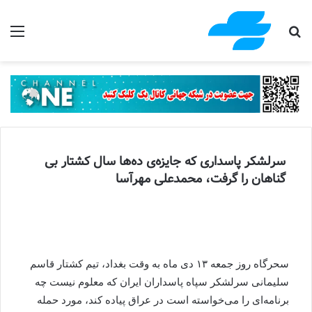
جستجو برای
منو
سرلشکر پاسداری که جایزه‌ی ده‌ها سال کشتار بی
گناهان را گرفت، محمدعلی مهرآسا
سحرگاه روز جمعه ۱۳ دی ماه به وقت بغداد، تیم کشتار قاسم
سلیمانی سرلشکر سپاه پاسداران ایران که معلوم نیست چه
برنامه‌ای را می‌خواسته است در عراق پیاده کند، مورد حمله