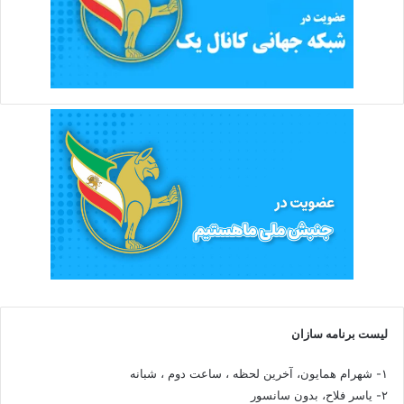
لیست برنامه سازان
۱- شهرام همایون، آخرین لحظه ، ساعت دوم ، شبانه
۲- یاسر فلاح، بدون سانسور