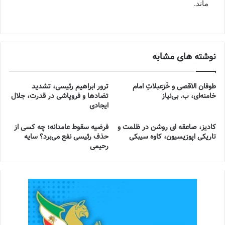
ماند.
نوشته های مشابه
طوفان الاقصی و خُزعبلاتِ امام
ترور ابراهیم رئیسی، تشدید
خامنه‌ای، ب. بی‌نیاز
تضادها و فروپاشی در قدرت، جلال
ایجادی
کادیز، صاعقه ای روشن در ظلمت و
فرضیه سقوط عامدانه؛ چه کسی از
تاریکی اپوزیسیون، کاوه سیبکی
حذف رئیسی نفع می‌برد؟ سایه
رحیمی