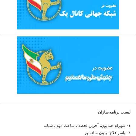
لیست برنامه سازان
۱- شهرام همایون، آخرین لحظه ، ساعت دوم ، شبانه
۲- یاسر فلاح، بدون سانسور