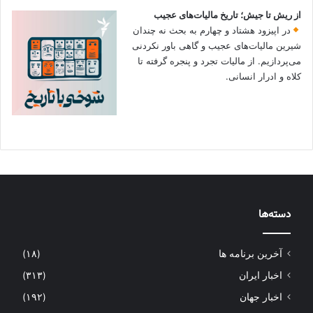
از ریش تا جیش؛ تاریخ مالیات‌های عجیب
در اپیزود هشتاد و چهارم به بحث نه چندان
شیرین مالیات‌های عجیب و گاهی باور نکردنی‌
می‌پردازیم. از مالیات تجرد و پنجره گرفته تا
کلاه و ادرار انسانی.
دسته‌ها
آخرین برنامه ها
(۱۸)
اخبار ایران
(۳۱۳)
اخبار جهان
(۱۹۲)