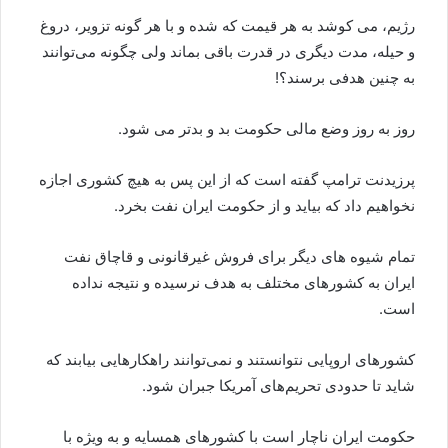
رژیم، می کوشد به هر قیمت که شده و با هر گونه تزویر، دروغ
و حیله، مدت دیگری در قدرت باقی بماند ولی چگونه می‌توانند
به چنین هدفی برسند؟!
روز به روز وضع مالی حکومت بد و بدتر می شود.
پرزیدنت ترامپ گفته است که از این پس به هیچ کشوری اجازه
نخواهیم داد که بیاید و از حکومت ایران نفت بخرد.
تمام شیوه های دیگر برای فروش غیرقانونی و قاچاق نفت
ایران به کشورهای مختلف به هدف نرسیده و نتیجه نداده
است.
کشورهای اروپایی نتوانستند و نمی‌توانند راهکارهایی بیابند که
شاید تا حدودی تحریم‌های آمریکا جبران شود.
حکومت ایران ناچار است با کشورهای همسایه و به ویژه با