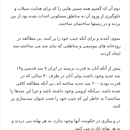
دوم آن که گفتیم همه مسیر هایی را که برای هدایت سیلاب و
جلوگیری از ورود آن به مناطق مسکونی احداث شده بود از بین
بردند و در زمینها ساختمان ساختند.
سوم، آمدند و برای آنکه جیب خود را پر کنند، بی مطالعه در
رودخانه های موسمی و مناطقی که نباید سد می ساختند،سد
ایجاد کردند.
پیش از آنکه آنان به قدرت برسند در ایران ۷ سد قدیمی و۱۴
سد جدید وجود داشت ولی آنان در ظرف ۴۰ سالی که در
قدرت بودند ۶۰۰ سد جدید ساخته اند، بی آنکه مطالعه کافی
شده باشد، بی‌آنکه لزومی وجود داشته باشد و چرا این سدها را
ساختند؟ به خاطر این که جیب خود را تحت عنوان سدسازی پر
کنند.
در و پیکری در حکومت آنها وجود ندارد، به هر بهانه می دزدند و
به هر بهانه غارت می کنند.