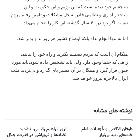
به چشم خود دیده است که این رژیم و این حکومت و این
ساختار اداری و نظامی قادر به حل مشکلات و تامین رفاه مردم
نیست اگر بود در ۴۰ سال گذشته این کار را انجام می‌داد.
اما نه تنها انجام نداد بلکه اوضاع کشور هر روز بد و بدتر شد.
هنگام آن است که مردم تصمیم بگیرند و راه خود را بیابند،
راهی که حتما وجود دارد ولی باید تشخیص داده شود،باید مورد
قبول قرار گیرد و همگان در آن مسیر پای گذارد و بی‌تردید ملت
ایران بالاخره پیروز خواهد شد.
نوشته های مشابه
طوفان الاقصی و خُزعبلاتِ امام
ترور ابراهیم رئیسی، تشدید
خامنه‌ای، ب. بی‌نیاز
تضادها و فروپاشی در قدرت، جلال