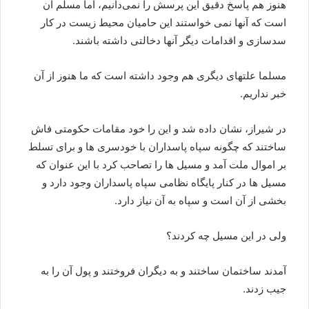
هنوز هم پاسخ دقیق این پرسش را نمی‌دانیم، اما مسلم آن
است که آنها نمی خواستند این حامیان محیط زیست در کار
سدسازی و اقدامات دیگر آنها دخالتی داشته باشند.
مسلما علتهای دیگری هم وجود داشته است که ما هنوز از آن
خبر نداریم.
در شیراز، نشان داده شد و این را خود مقامات حکومتی فاش
ساختند که چگونه سپاه پاسداران با خودسری ها و برای تسلط
بر اموال ملت آمد و مسیل ها را تصاحب کرد با این عنوان که
مسیل ها در کنار پایگاه نظامی سپاه پاسداران وجود دارد و
بخشی از آن است و سپاه به آن نیاز دارد.
ولی در این مسیل چه کردند؟
آمدند ساختمان ساختند و به دیگران فروختند و پول آن را به
جیب زدند.