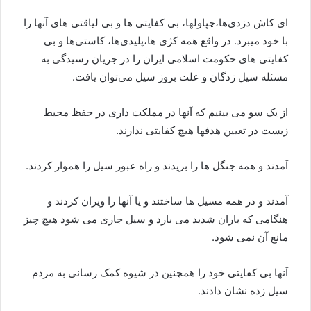
ای کاش دزدی‌ها،چپاولها، بی کفایتی ها و بی لیاقتی های آنها را
با خود میبرد. در واقع همه کژی ها،پلیدی‌ها، کاستی‌ها و بی
کفایتی های حکومت اسلامی ایران را در جریان رسیدگی به
مسئله سیل زدگان و علت بروز سیل می‌توان یافت.
از یک سو می بینیم که آنها در مملکت داری در حفظ محیط
زیست در تعیین هدفها هیچ کفایتی ندارند.
آمدند و همه جنگل ها را بریدند و راه عبور سیل را هموار کردند.
آمدند و در همه مسیل ها ساختند و یا آنها را ویران کردند و
هنگامی که باران شدید می بارد و سیل جاری می شود هیچ چیز
مانع آن نمی شود.
آنها بی کفایتی خود را همچنین در شیوه کمک رسانی به مردم
سیل زده نشان دادند.