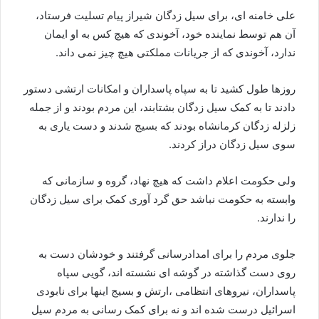
علی خامنه ای، برای سیل زدگان شیراز پیام تسلیت فرستاد،
آن هم توسط نماینده خود، آخوندی که هیچ کس به او ایمان
ندارد، آخوندی که از جریانات مملکتی هیچ چیز نمی داند.
روزها طول کشید تا به سپاه پاسداران و امکانات ارتشی دستور
دادند تا به کمک سیل زدگان بشتابند، این مردم بودند و از جمله
زلزله زدگان کرمانشاه بودند که بسیج شدند و دست یاری به
سوی سیل زدگان دراز کردند.
ولی حکومت اعلام داشت که هیچ نهاد، گروه و سازمانی که
وابسته به حکومت نباشد حق گرد آوری کمک برای سیل زدگان
را ندارند.
جلوی مردم را برای امدادرسانی گرفتند و خودشان دست به
روی دست گذاشته در گوشه ای نشسته اند، گویی سپاه
پاسداران، نیروهای انتظامی ،ارتش و بسیج اینها برای نابودی
اسرائیل درست شده اند و نه برای کمک رسانی به مردم سیل