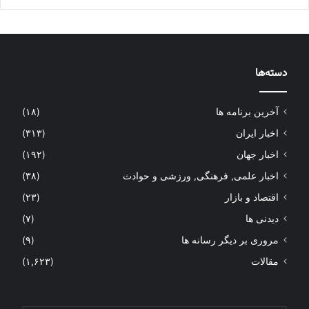
دسته‌ها
آخرین برنامه ها
(۱۸)
اخبار ایران
(۳۱۳)
اخبار جهان
(۱۹۲)
اخبار علمی, فرهنگی, ورزشی و حوادث
(۳۸)
اقتصاد و بازار
(۲۳)
دیدنی ها
(۷)
مروری بر دیگر رسانه ها
(۹)
مقالات
(۱,۶۲۳)