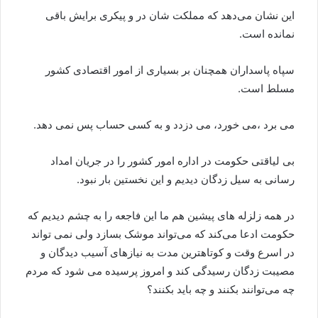
این نشان می‌دهد که مملکت شان در و پیکری برایش باقی
نمانده است.
سپاه پاسداران همچنان بر بسیاری از امور اقتصادی کشور
مسلط است.
می برد ،می خورد، می دزدد و به کسی حساب پس نمی دهد.
بی لیاقتی حکومت در اداره امور کشور را در جریان امداد
رسانی به سیل زدگان دیدیم و این نخستین بار نبود.
در همه زلزله های پیشین هم ما این فاجعه را به چشم دیدیم که
حکومت ادعا می‌کند که می‌تواند موشک بسازد ولی نمی تواند
در اسرع وقت و کوتاهترین مدت به نیازهای آسیب دیدگان و
مصیبت زدگان رسیدگی کند و امروز پرسیده می شود که مردم
چه می‌توانند بکنند و چه باید بکنند؟