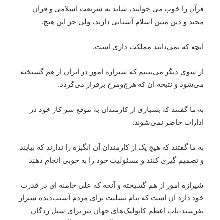
قرآن را خوب می خوانند، شاید به شریعت اسلامی و قرآن
مجید و دین مبین اسلام آشنایی دارند، ولی جز این هیچ.
آنچه که نمی‌دانند مملکت داری است.
از سوی دیگر می‌بینیم که شیرازه امور در ایران از هم گسیخته
می‌شود و نتیجه آن که هرج‌ومرج برقرار می‌گردد.
به ما گفتند که بسیاری از کارمندان به موقع سر کار خود در
ادارات حاضر نمی‌شوند.
به ما گفتند که هیچ یک از کارمندان آن انگیزه را ندارند که بیایند
و تصمیم گیری کنند و مسئولیت خود را به خوبی انجام دهند.
شیرازه امور از هم گسیخته و آنچه که علی خامنه ای در قدرت
خود دارد آن است که پیام تسلیت برای مردم آسیب‌دیده شیراز
بفرستد،پاپ اعظم کاتولیک‌های جهان نیز برای سیل زدگان