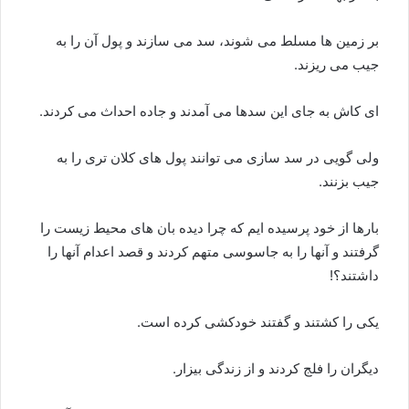
بر زمین ها مسلط می شوند، سد می سازند و پول آن را به
جیب می ریزند.
ای کاش به جای این سدها می آمدند و جاده احداث می کردند.
ولی گویی در سد سازی می توانند پول های کلان تری را به
جیب بزنند.
بارها از خود پرسیده ایم که چرا دیده بان های محیط زیست را
گرفتند و آنها را به جاسوسی متهم کردند و قصد اعدام آنها را
داشتند؟!
یکی را کشتند و گفتند خودکشی کرده است.
دیگران را فلج کردند و از زندگی بیزار.