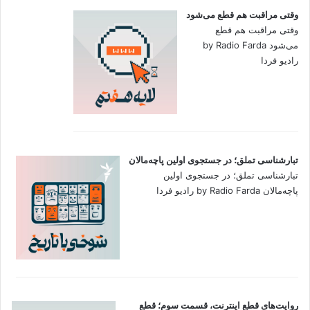
وقتی مراقبت هم قطع می‌شود
وقتی مراقبت هم قطع
می‌شود by Radio Farda
رادیو فردا
تبارشناسی تملق؛ در جستجوی اولین‌ پاچه‌مالان
تبارشناسی تملق؛ در جستجوی اولین‌
پاچه‌مالان by Radio Farda رادیو فردا
روایت‌های قطع اینترنت، قسمت سوم؛ قطع