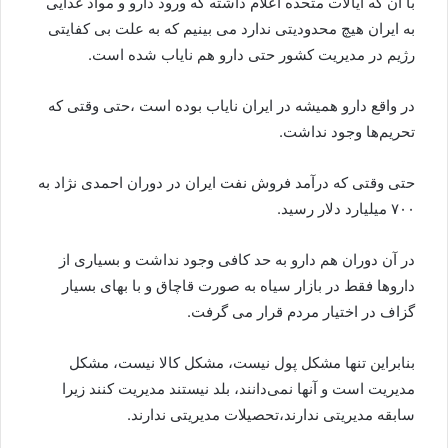
با آن که ایالات متحده اعلام داشته که ورود دارو و مواد غذایی
به ایران هیچ محدودیتی ندارد می بینیم که به علت بی کفایتی
رژیم در مدیریت کشور حتی دارو هم نایاب شده است.
در واقع دارو همیشه در ایران نایاب بوده است ،حتی وقتی که
تحریم‌ها وجود نداشت.
حتی وقتی که درآمد فروش نفت ایران در دوران احمدی نژاد به
۷۰۰ میلیارد دلار رسید.
در آن دوران هم دارو به حد کافی وجود نداشت و بسیاری از
داروها فقط در بازار سیاه به صورت قاچاق و با بهای بسیار
گزاف در اختیار مردم قرار می گرفت.
بنابراین تنها مشکل پول نیست، مشکل کالا نیست، مشکل
مدیریت است و آنها نمی‌دانند، بلد نیستند مدیریت کنند زیرا
سابقه مدیریتی ندارند،تحصیلات مدیریتی ندارند.