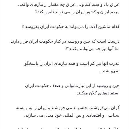
عراق داد و ستد کند ولی عراق چه مقدار از نیازهای واقعی
مردم ایران و کشور ایران را می تواند تامین کند؟
کدام ماشین آلات را می‌تواند به حکومت ایران بفروشد؟!
درست است که چین و روسیه در کنار حکومت ایران قرار دارند
اما آنها نیز چه می‌توانند بکنند؟!
قدرت آنها نیز کم است و همه نیازهای ایران را پاسخگو
نمی‌باشند.
چین و روسیه از این نیاز،ناتوانی و ضعف حکومت ایران
استفاده‌های کلان میکنند.
گران می‌فروشند، جنس بد می فروشند و ایران را به وابسته
سیاسی و اقتصادی و بین المللی خود مبدل می سازند.