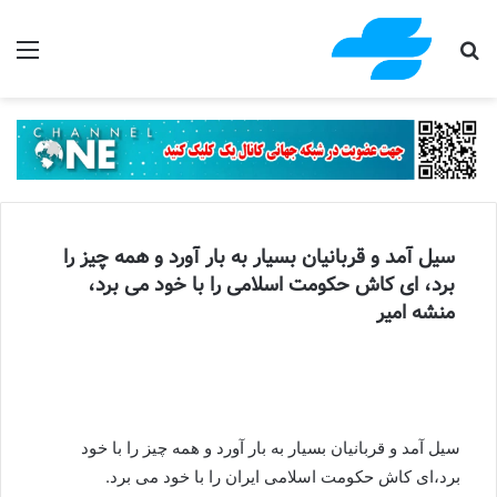
جستجو برای
منو
سیل آمد و قربانیان بسیار به بار آورد و همه چیز را
برد، ای کاش حکومت اسلامی را با خود می برد،
منشه امیر
سیل آمد و قربانیان بسیار به بار آورد و همه چیز را با خود
برد،ای کاش حکومت اسلامی ایران را با خود می برد.