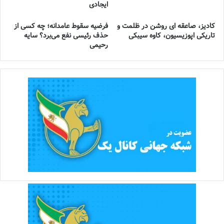
ایجادی
کادیز، صاعقه ای روشن در ظلمت و
فرضیه سقوط عامدانه؛ چه کسی از
تاریکی اپوزیسیون، کاوه سیبکی
حذف رئیسی نفع می‌برد؟ سایه
رحیمی