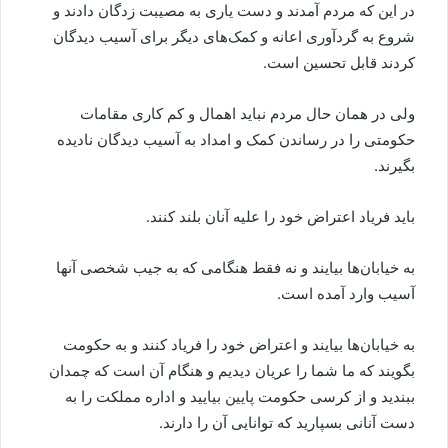
در این که مردم آمدند و دست یاری به مصیبت زدگان دادند و
شروع به گردآوری اعانه و کمک‌های دیگر برای آسیب دیدگان
کردند قابل تحسین است.
ولی در همان حال مردم نباید اهمال و کم کاری مقامات
حکومتی را در رساندن کمک و امداد به آسیب دیدگان نادیده
بگیرند.
باید فریاد اعتراض خود را علیه آنان بلند کنند.
به خیابان‌ها بیایند و نه فقط هنگامی که به جیب شخصی آنها
آسیب وارد آمده است.
به خیابان‌ها بیایند و اعتراض خود را فریاد کنند و به حکومت
بگویند که ما شما را عریان دیدیم و هنگام آن است که چمدان
ببندید و از کرسی حکومت پایین بیایید و اداره مملکت را به
دست آنانی بسپارید که توانایی آن را دارند.