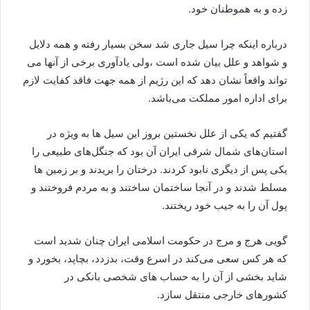
زده و به هموطنان خود.
درباره اینکه چرا سیل جاری شد سخن بسیار رفته و همه دلایل
و شواهد و علل بیان شده است ،ولی یادآوری برخی از آنها می
تواند واقعاً نشان دهد که این رژیم از همه جهت فاقد کفایت لازم
برای اداره امور مملکت می‌باشد.
گفتیم که یکی از علل نخستین بروز این سیل ها به ویژه در
استان‌های شمال شرقی ایران آن بود که جنگل‌های طبیعی را
یکی پس از دیگری نابود کردند. درختان را بریدند و بر زمین ها
مسلط شدند و در آنجا ساختمان ساختند و به مردم فروختند و
پول آن را به جیب خود ریختند.
گویی هرج و مرج در حکومت اسلامی ایران چنان شدید است
که هر کس سعی می‌کند در اسرع وقت، بدزدد، بچاپد، بخورد و
شاید بخشی از آن را به حساب های شخصی بانکی در
کشورهای خارجی منتقل سازد.