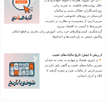
خلال روایت‌های فاطمه، به تجربه زنان،
روزنامه‌نگاران، فعالان مدنی و ساکنان
کردستان در روزهای خاموشی اینترنت
می‌پردازیم؛ از محدودیت و نظارت بر اینترنت
تحریریه‌ها تا آسیب به اقتصاد مرزی،
گردشگری، کسب‌وکارهای خرد زنان، آموزش زبان مادری، و قطع امکان
واکنش جمعی به بازداشت‌ها و اعدام‌ها.
از ریش تا جیش؛ تاریخ مالیات‌های عجیب
در اپیزود هشتاد و چهارم به بحث نه چندان
شیرین مالیات‌های عجیب و گاهی باور نکردنی‌
می‌پردازیم. از مالیات تجرد و پنجره گرفته تا
کلاه و ادرار انسانی.