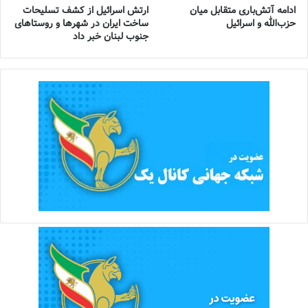
ادامه آتش‌باری متقابل میان
ارتش اسرائیل از کشف تسلیحات
حزب‌الله و اسرائیل
ساخت ایران در شهرها و روستاهای
جنوب لبنان خبر داد