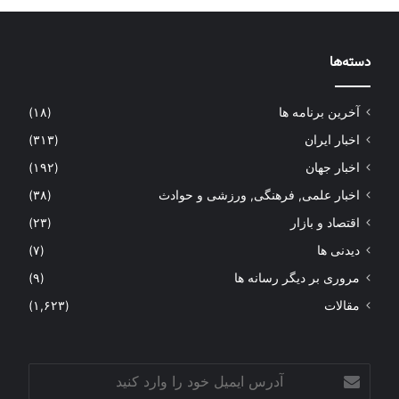
دسته‌ها
آخرین برنامه ها
(۱۸)
اخبار ایران
(۳۱۳)
اخبار جهان
(۱۹۲)
اخبار علمی, فرهنگی, ورزشی و حوادث
(۳۸)
اقتصاد و بازار
(۲۳)
دیدنی ها
(۷)
مروری بر دیگر رسانه ها
(۹)
مقالات
(۱,۶۲۳)
آدرس
ایمیل