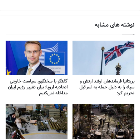
نوشته های مشابه
بریتانیا فرماندهان ارشد ارتش و
گفتگو با سخنگوی سیاست خارجی
سپاه را به دلیل حمله به اسرائیل
اتحادیه اروپا: برای تغییر رژیم ایران
تحریم کرد
مداخله نمی‌کنیم