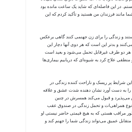
تم. در این فاصله‌ای که شاید یک ساعت مانده بود
ما مانند فرزندان من هستید و تأکید کردم که این
ند و زندگی را برای زن جهنمی کنند گاهی برعکس
ند و بدتر این است که هر دوی آنها دچار این
ی هر دو طرف غیرقابل تحمل می‌شود و بعید است
نحو منطقی علاج کرد به شیوه‌ای که دریابیم بیماری‌ها
ین شرایط پر ریسک و ناراحت کننده زندگی در
 را به دست آورد نشان دهنده شدت عشق و علاقه
 می‌پذیرد و قبول می‌کند همسرش در چنین
نوع همراهی‌ات و تحمل زندگی در صندوق عقب
ور مراقب هستی که به هیچ قیمتی حاضر نیستی او
قابل عمیق می‌تواند زندگی شما را جهنم کند و