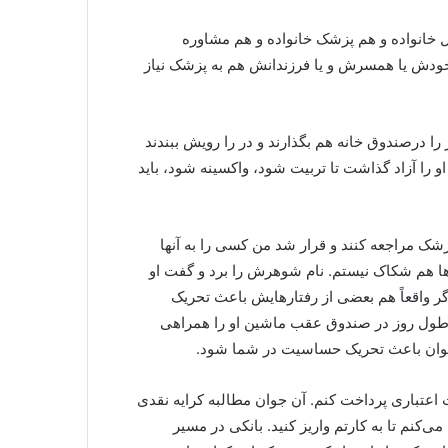
کیل خانواده و هم پزشک خانواده و هم مشاوره
 خودش یا همسرش و یا فرزندانش هم به پزشک نیاز
را درصندوق خانه هم بگذارند و در را رویش ببندند
او را آزاد گذاشت تا تربیت شود، واکسینه شود، باید
ک مراجعه کنند و قرار شد من کسی را به آنها
ها هم شکاک نیستم. نام شوهرش را برد و گفت او
گر واقعاً هم بعضی از رفتارهایش باعث تحریک
ر طول روز در صندوق عقب ماشین او را همراهی
 جوان باعث تحریک حساسیت در شما شود.
اعتباری پرداخت کنم. آن جوان مطالبه کرایه نقدی
‌کنم تا به کارتم واریز کنید. بانکی در مسیر