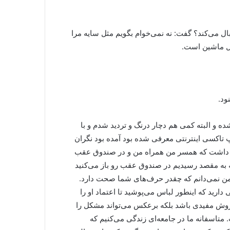
ال می‌کند؟ گفت: نه نمی‌خوام بگویم مثل سایه مرا
خل ماشین است.
ود.
ده و البته کمی هم دچار درنگ و تردید شدم و با
پ تاکسی اینترنتی معرفی شده بود آمده بود نگران
رار داشت که همسر من همراه من و در صندوق عقب
 به مقصد رسیدیم در صندوق عقب رو باز می‌کنید
 من نمی‌دانم که چقدر حرف‌های شما صحت دارد.
ید که اینطور لباس می‌پوشید تا اعتماد او را
 روش مفیدی باشد بلکه برعکس می‌تواند مشکل را
متاسفانه ما در جامعه‌ای زندگی می‌کنیم که