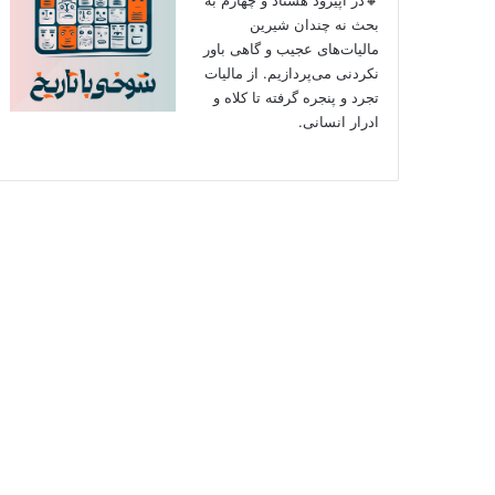
بحث نه چندان شیرین
مالیات‌های عجیب و گاهی باور
نکردنی‌ می‌پردازیم. از مالیات
تجرد و پنجره گرفته تا کلاه و
ادرار انسانی.