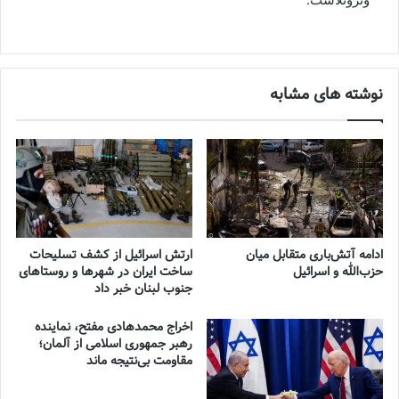
نوشته های مشابه
ادامه آتش‌باری متقابل میان
ارتش اسرائیل از کشف تسلیحات
حزب‌الله و اسرائیل
ساخت ایران در شهرها و روستاهای
جنوب لبنان خبر داد
اخراج محمدهادی مفتح، نماینده
رهبر جمهوری اسلامی از آلمان؛
مقاومت بی‌نتیجه ماند