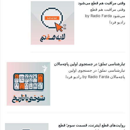
وقتی مراقبت هم قطع می‌شود
وقتی مراقبت هم قطع
می‌شود by Radio Farda
رادیو فردا
تبارشناسی تملق؛ در جستجوی اولین‌ پاچه‌مالان
تبارشناسی تملق؛ در جستجوی اولین‌
پاچه‌مالان by Radio Farda رادیو فردا
روایت‌های قطع اینترنت، قسمت سوم؛ قطع