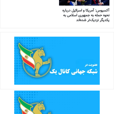
آکسیوس: آمریکا و اسرائیل درباره
نحوه حمله به جمهوری اسلامی به
یکدیگر نزدیک‌تر شده‌اند