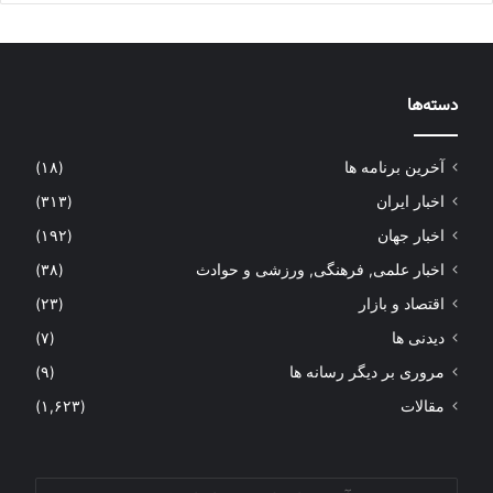
دسته‌ها
آخرین برنامه ها
(۱۸)
اخبار ایران
(۳۱۳)
اخبار جهان
(۱۹۲)
اخبار علمی, فرهنگی, ورزشی و حوادث
(۳۸)
اقتصاد و بازار
(۲۳)
دیدنی ها
(۷)
مروری بر دیگر رسانه ها
(۹)
مقالات
(۱,۶۲۳)
آدرس