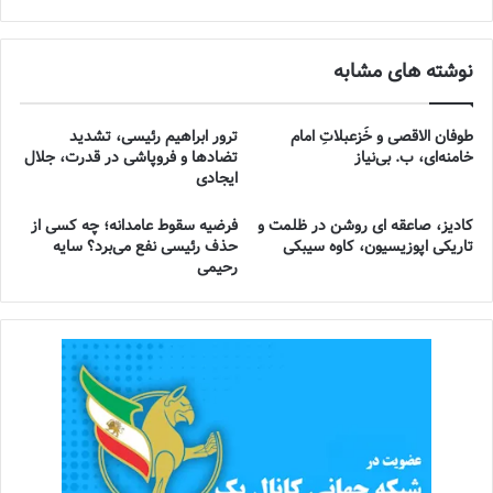
نوشته های مشابه
طوفان الاقصی و خُزعبلاتِ امام
ترور ابراهیم رئیسی، تشدید
خامنه‌ای، ب. بی‌نیاز
تضادها و فروپاشی در قدرت، جلال
ایجادی
کادیز، صاعقه ای روشن در ظلمت و
فرضیه سقوط عامدانه؛ چه کسی از
تاریکی اپوزیسیون، کاوه سیبکی
حذف رئیسی نفع می‌برد؟ سایه
رحیمی