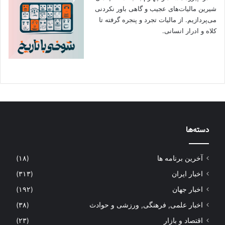
شیرین مالیات‌های عجیب و گاهی باور نکردنی‌
می‌پردازیم. از مالیات تجرد و پنجره گرفته تا
کلاه و ادرار انسانی.
دسته‌ها
آخرین برنامه ها
(۱۸)
اخبار ایران
(۳۱۳)
اخبار جهان
(۱۹۲)
اخبار علمی, فرهنگی, ورزشی و حوادث
(۳۸)
اقتصاد و بازار
(۲۳)