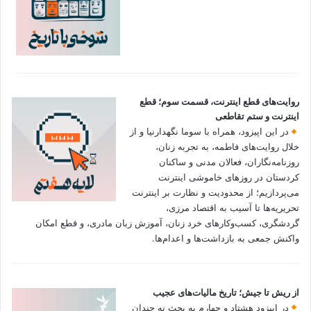
روایت‌های قطع اینترنت، قسمت سوم؛ قطع
اینترنت و ستم تقاطعی
در این اپیزود، همراه با سوما نگهدارنیا و از
خلال روایت‌های فاطمه، به تجربه زنان،
روزنامه‌نگاران، فعالان مدنی و ساکنان
کردستان در روزهای خاموشی اینترنت
می‌پردازیم؛ از محدودیت و نظارت بر اینترنت
تحریریه‌ها تا آسیب به اقتصاد مرزی،
گردشگری، کسب‌وکارهای خرد زنان، آموزش زبان مادری، و قطع امکان
واکنش جمعی به بازداشت‌ها و اعدام‌ها.
از ریش تا جیش؛ تاریخ مالیات‌های عجیب
در اپیزود هشتاد و چهارم به بحث نه چندان