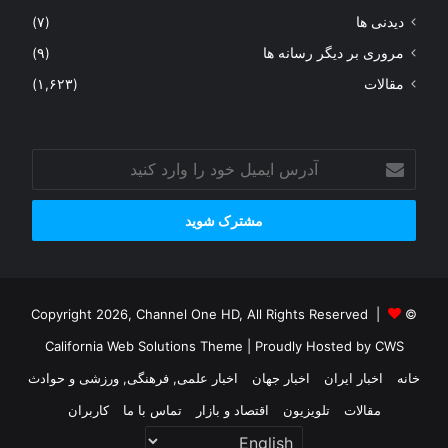
دیدنی ها
(۷)
مروری بر دیگر رسانه ها
(۹)
مقالات
(۱,۶۲۳)
آدرس
ایمیل
خود
را
وارد
کنید
© Copyright 2026, Channel One HD, All Rights Reserved |
California Web Solutions Theme
| Proudly Hosted by
CWS
خانه
اخبار ایران
اخبار جهان
اخبار علمی, فرهنگی, ورزشی و حوادث
مقالات
تلویزیون
اقتصاد و بازار
تماس با ما
کاربران