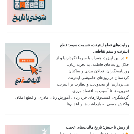
روایت‌های قطع اینترنت، قسمت سوم؛ قطع
اینترنت و ستم تقاطعی
در این اپیزود، همراه با سوما نگهدارنیا و از
خلال روایت‌های فاطمه، به تجربه زنان،
روزنامه‌نگاران، فعالان مدنی و ساکنان
کردستان در روزهای خاموشی اینترنت
می‌پردازیم؛ از محدودیت و نظارت بر اینترنت
تحریریه‌ها تا آسیب به اقتصاد مرزی،
گردشگری، کسب‌وکارهای خرد زنان، آموزش زبان مادری، و قطع امکان
واکنش جمعی به بازداشت‌ها و اعدام‌ها.
از ریش تا جیش؛ تاریخ مالیات‌های عجیب
در اپیزود هشتاد و چهارم به بحث نه چندان