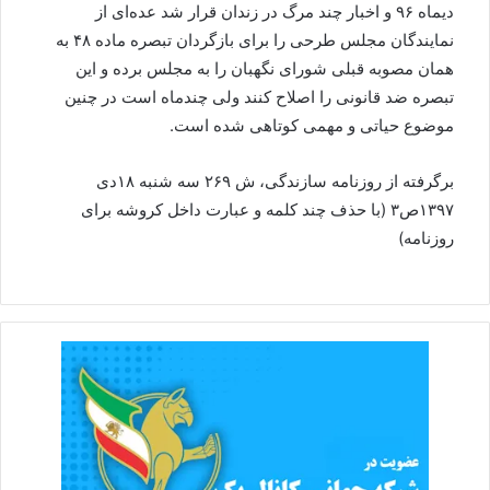
دیماه ۹۶ و اخبار چند مرگ در زندان قرار شد عده‌ای از
نمایندگان مجلس طرحی را برای بازگردان تبصره ماده ۴۸ به
همان مصوبه قبلی شورای نگهبان را به مجلس برده و این
تبصره ضد قانونی را اصلاح کنند ولی چندماه است در چنین
موضوع حیاتی و مهمی کوتاهی شده است.
برگرفته از روزنامه سازندگی، ش ۲۶۹ سه شنبه ۱۸دی
۱۳۹۷ص۳ (با حذف چند کلمه و عبارت داخل کروشه برای
روزنامه)