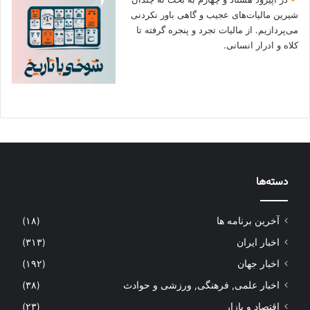
شیرین مالیات‌های عجیب و گاهی باور نکردنی‌
می‌پردازیم. از مالیات تجرد و پنجره گرفته تا
کلاه و ادرار انسانی.
دسته‌ها
آخرین برنامه ها
(۱۸)
اخبار ایران
(۳۱۳)
اخبار جهان
(۱۹۲)
اخبار علمی, فرهنگی, ورزشی و حوادث
(۳۸)
اقتصاد و بازار
(۲۳)