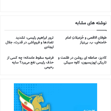
نوشته های مشابه
طوفان الاقصی و خُزعبلاتِ امام
ترور ابراهیم رئیسی، تشدید
خامنه‌ای، ب. بی‌نیاز
تضادها و فروپاشی در قدرت، جلال
ایجادی
کادیز، صاعقه ای روشن در ظلمت و
فرضیه سقوط عامدانه؛ چه کسی از
تاریکی اپوزیسیون، کاوه سیبکی
حذف رئیسی نفع می‌برد؟ سایه
رحیمی