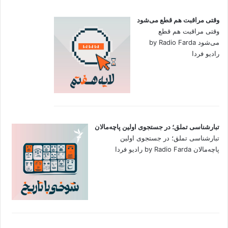
وقتی مراقبت هم قطع می‌شود
وقتی مراقبت هم قطع
می‌شود by Radio Farda
رادیو فردا
تبارشناسی تملق؛ در جستجوی اولین‌ پاچه‌مالان
تبارشناسی تملق؛ در جستجوی اولین‌
پاچه‌مالان by Radio Farda رادیو فردا