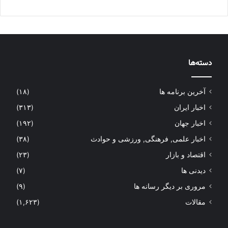
دسته‌ها
آخرین برنامه ها
(۱۸)
اخبار ایران
(۳۱۳)
اخبار جهان
(۱۹۲)
اخبار علمی, فرهنگی, ورزشی و حوادث
(۳۸)
اقتصاد و بازار
(۲۳)
دیدنی ها
(۷)
مروری بر دیگر رسانه ها
(۹)
مقالات
(۱,۶۲۳)