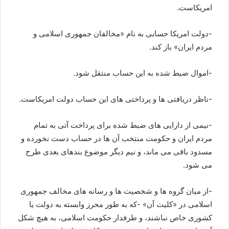
امریکاست.
-دولت امریکا حسابی به نام «مخالفان جمهوری اسلامی و
مردم ایران» باز کند.
-اموال ضبط شده به این حساب منتقل شود.
-ناظر دریافتی ها و پرداختی های این حساب دولت امریکاست.
-نیمی از دارایی های ضبط شده برای پرداخت آتی به تمام
مردم ایران و حکومت منتخب آن ها در حساب دست نخورده و
مسدود باقی می ماند، و نیم دیگر موضوع بندهای بعدی طرح
می شود.
-از میان گروه ها و شخصیت ها و رسانه های مخالف جمهوری
اسلامی در «کلیت آن» -که به طور محرز وابسته به دولت یا
کشوری خاص نباشند، و طرفدار حکومت اسلامی، به هیچ شکل