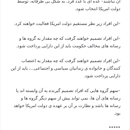
آن نباشند- عده ای با عدد فرد، به شکل بی طرفانه، توسط
دولت امریکا انتخاب شود.
-این افراد زیر نظر مستقیم دولت امریکا فعالیت خواهند کرد.
-این افراد تصمیم خواهند گرفت که چه مقدار به گروه ها و
رسانه های مخالف حکومت باید از این دارایی پرداخت شود.
-این افراد تصمیم خواهند گرفت که چه مقدار به اعتصاب
کنندگان و خانواده ی زندانیان سیاسی و اجتماعی…، باید از این
دارایی پرداخت شود.
-سهم گروه هایی که افراد تصمیم گیرنده به آن وابسته اند یا
رسانه های آن ها، نمی تواند بیش از سهم دیگر گروه ها و
رسانه ها باشد و نظارت بر آن بر عهده ی دولت امریکا خواهد
بود.
*****