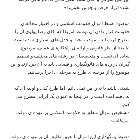
نشده! زیاد حرص و جوش نخورید!»
موضوع ضبط اموال حکومت اسلامی و در اختیار مخالفان
حکومت قرار دادن آن توسط امریکا که آقای رضا پهلوی آن را
مطرح کرده اند و موجب بحث و جدل های بسیاری شده است،
طبیعتا از نظر قانونی و ارائه ی راهکارهای عملی، موضوع
ساده ای نیست و متخصصان در رشته های مختلف و تصمیم
گیران در رده های قانونگذاری و قضایی باید به آن بپردازند و این
موضوع را از مرحله ی طرح به مرحله ی اجرا برسانند.
شدنی باشد یا نه را من نمی دانم، اما طرح کلی و اولیه ای که
به ذهنم آمده است را در اینجا به عنوان یک ایرانی مطرح می
کنم:
-تشخیص اموال متعلق به حکومت اسلامی بر عهده ی دولت
امریکاست.
-ضبط و نگهداری این اموال تا تعیین تکلیف آن بر عهده ی دولت