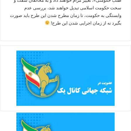
طلب حکومتی»، تغییر مرام خواهند داد و به مخالفان سفت و
سخت حکومت اسلامی تبدیل خواهند شد، بررسی عدم
وابستگی به حکومت، تا زمان مطرح شدن این طرح باید صورت
بگیرد نه از زمان اجرایی شدن این طرح!