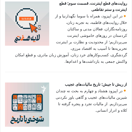
روایت‌های قطع اینترنت، قسمت سوم؛ قطع
اینترنت و ستم تقاطعی
در این اپیزود، همراه با سوما نگهدارنیا و از
خلال روایت‌های فاطمه، به تجربه زنان،
روزنامه‌نگاران، فعالان مدنی و ساکنان
کردستان در روزهای خاموشی اینترنت
می‌پردازیم؛ از محدودیت و نظارت بر اینترنت
تحریریه‌ها تا آسیب به اقتصاد مرزی،
گردشگری، کسب‌وکارهای خرد زنان، آموزش زبان مادری، و قطع امکان
واکنش جمعی به بازداشت‌ها و اعدام‌ها.
از ریش تا جیش؛ تاریخ مالیات‌های عجیب
در اپیزود هشتاد و چهارم به بحث نه چندان
شیرین مالیات‌های عجیب و گاهی باور نکردنی‌
می‌پردازیم. از مالیات تجرد و پنجره گرفته تا
کلاه و ادرار انسانی.