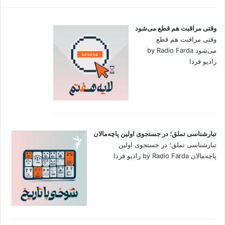
وقتی مراقبت هم قطع می‌شود
وقتی مراقبت هم قطع
می‌شود by Radio Farda
رادیو فردا
تبارشناسی تملق؛ در جستجوی اولین‌ پاچه‌مالان
تبارشناسی تملق؛ در جستجوی اولین‌
پاچه‌مالان by Radio Farda رادیو فردا