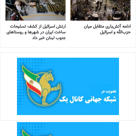
ادامه آتش‌باری متقابل میان
ارتش اسرائیل از کشف تسلیحات
حزب‌الله و اسرائیل
ساخت ایران در شهرها و روستاهای
جنوب لبنان خبر داد