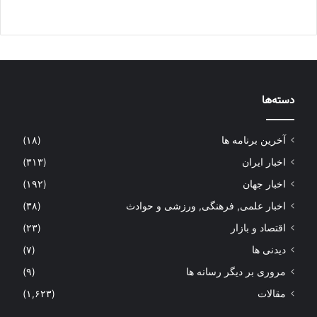
دسته‌ها
آخرین برنامه ها
(۱۸)
اخبار ایران
(۳۱۳)
اخبار جهان
(۱۹۲)
اخبار علمی, فرهنگی, ورزشی و حوادث
(۳۸)
اقتصاد و بازار
(۲۳)
دیدنی ها
(۷)
مروری بر دیگر رسانه ها
(۹)
مقالات
(۱,۶۲۳)