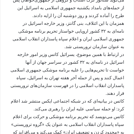
از حمله‌های بامداد یکشنبه جمهوری اسلامی به اسرائیل این
طرح را آماده کردند و روز دوشنبه آن را ارایه دادند.
همزمان با این ائتلاف، بنی گانتز، وزیر خارجه اسرائیل در
نامه‌ای به ۳۲ کشور اروپایی خواستار تحریم برنامه موشکی
جمهوری اسلامی ایران و اعلام سپاه پاسداران انقلاب اسلامی
به عنوان سازمان تروریستی شد.
در ارتباط با همین موضوع، یسرائیل کاتس وزیر امور خارجه
اسرائیل در نامه‌ای به ۳۲ کشور در سراسر جهان از آنها
خواست تا تحریم‌هایی را علیه برنامه موشکی جمهوری اسلامی
اعمال کنند و پس از حمله آخر هفته تهران به اسرائیل، سپاه
پاسداران انقلاب اسلامی را در فهرست سازمان‌های تروریستی
قرار دهند.
کاتس در بیانیه‌ای که در شبکه اجتماعی ایکس منتشر شد اعلام
کرد: او حمله سیاسی علیه ایران را رهبری می‌کند.
کاتس می‌نویسد که تحریم برنامه موشکی و حرکت برای اعلام
سپاه پاسداران انقلاب اسلامی به عنوان یک «گروه تروریستی»
به «محدود کردن و تضعیف ایران» کمک می‌کند و می‌افزاید که