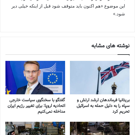
این موضوع «هم اکنون باید متوقف شود قبل از اینکه خیلی دیر
شود.»
نوشته های مشابه
بریتانیا فرماندهان ارشد ارتش و
گفتگو با سخنگوی سیاست خارجی
سپاه را به دلیل حمله به اسرائیل
اتحادیه اروپا: برای تغییر رژیم ایران
تحریم کرد
مداخله نمی‌کنیم