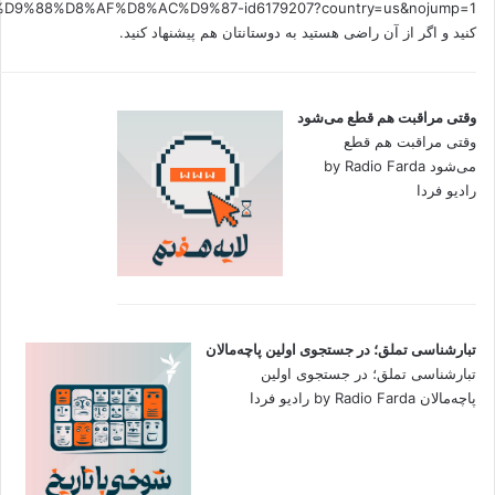
کنید و اگر از آن راضی هستید به دوستانتان هم پیشنهاد کنید.
وقتی مراقبت هم قطع می‌شود
وقتی مراقبت هم قطع
می‌شود by Radio Farda
رادیو فردا
تبارشناسی تملق؛ در جستجوی اولین‌ پاچه‌مالان
تبارشناسی تملق؛ در جستجوی اولین‌
پاچه‌مالان by Radio Farda رادیو فردا