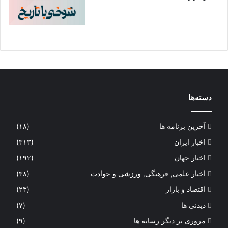
دسته‌ها
آخرین برنامه ها
(۱۸)
اخبار ایران
(۳۱۳)
اخبار جهان
(۱۹۲)
اخبار علمی, فرهنگی, ورزشی و حوادث
(۳۸)
اقتصاد و بازار
(۲۳)
دیدنی ها
(۷)
مروری بر دیگر رسانه ها
(۹)