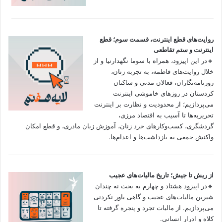
روایت‌های قطع اینترنت، قسمت سوم؛ قطع
اینترنت و ستم تقاطعی
🔸در این اپیزود، همراه با سوما نگهدارنیا و از
خلال روایت‌های فاطمه، به تجربه زنان،
روزنامه‌نگاران، فعالان مدنی و ساکنان
کردستان در روزهای خاموشی اینترنت
می‌پردازیم؛ از محدودیت و نظارت بر اینترنت
تحریریه‌ها تا آسیب به اقتصاد مرزی،
گردشگری، کسب‌وکارهای خرد زنان، آموزش زبان مادری، و قطع امکان
واکنش جمعی به بازداشت‌ها و اعدام‌ها.
از ریش تا جیش؛ تاریخ مالیات‌های عجیب
🔸در اپیزود هشتاد و چهارم به بحث نه چندان
شیرین مالیات‌های عجیب و گاهی باور نکردنی‌
می‌پردازیم. از مالیات تجرد و پنجره گرفته تا
کلاه و ادرار انسانی.