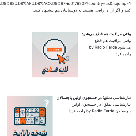
کنید و اگر از آن راضی هستید به دوستانتان هم پیشنهاد کنید.
وقتی مراقبت هم قطع می‌شود
وقتی مراقبت هم قطع
می‌شود by Radio Farda
رادیو فردا
تبارشناسی تملق؛ در جستجوی اولین‌ پاچه‌مالان
تبارشناسی تملق؛ در جستجوی اولین‌
پاچه‌مالان by Radio Farda رادیو فردا