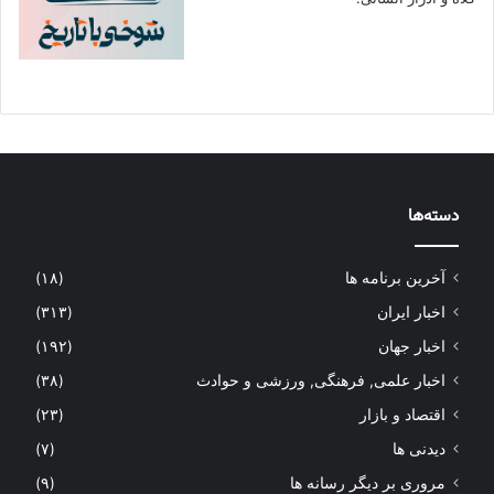
دسته‌ها
آخرین برنامه ها
(۱۸)
اخبار ایران
(۳۱۳)
اخبار جهان
(۱۹۲)
اخبار علمی, فرهنگی, ورزشی و حوادث
(۳۸)
اقتصاد و بازار
(۲۳)
دیدنی ها
(۷)
مروری بر دیگر رسانه ها
(۹)