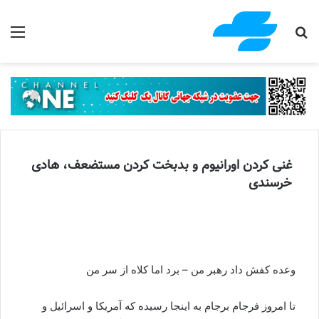
جستجو برای
منو
غنی کردن اورانیوم و بدبخت کردن مستضعف، هادی
خرسندی
وعده کفش داد رهبر من – برد اما کلاه از سر من
تا امروز فرجام برجام به اینجا رسیده که آمریکا و اسرائیل و