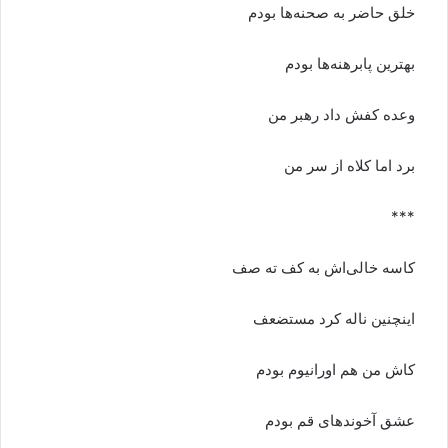
خلق حاضر به صحنه‌ها بودم
بهترین پابرهنه‌ها بودم
وعده کفش داد رهبر من
برد اما کلاه از سر من
***
کاسه خالی‌اش به کف ته صف
اینچنین ناله کرد مستضعف
کاش من هم اورانیوم بودم
عشق آخوندهای قم بودم