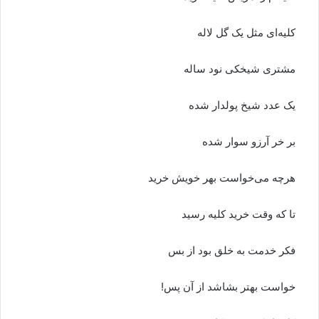
کلیه‌ای مثل یک گل لاله
مشتری شیخکی نود ساله
یک عدد شیخ پولدار شده
بر خر آرزو سوار شده
هرچه می‌خواست بهر خویش خرید
تا که وقت خرید کلیه رسید
فکر خدمت به خلق بود از بس
خواست بهتر بشاشد از آن پس!