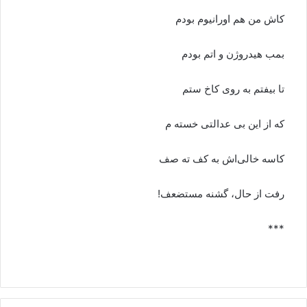
کاش من هم اورانیوم بودم
بمب هیدروژن و اتم بودم
تا بیفتم به روی کاخ ستم
که از این بی عدالتی خسته م
کاسه خالی‌اش به کف ته صف
رفت از حال، گشنه مستضعف!
***