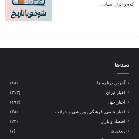
کلاه و ادرار انسانی.
دسته‌ها
آخرین برنامه ها
(۱۸)
اخبار ایران
(۳۱۳)
اخبار جهان
(۱۹۲)
اخبار علمی, فرهنگی, ورزشی و حوادث
(۳۸)
اقتصاد و بازار
(۲۳)
دیدنی ها
(۷)