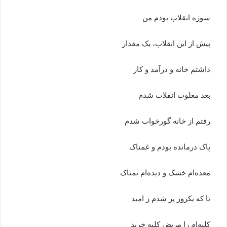
سوژه انقلاب بودم من
پیش از این انقلاب، یک مقدار
داشتم خانه و درآمد و کار
بعد مغلوب انقلاب شدم
رفتم از خانه گورخواب شدم
پاک درمانده بودم و غمناک
معده‌ام خشک و دیده‌ام نمناک
تا که یکروز پر شدم ز امید
کلیه‌ام را مریض کلیه خرید