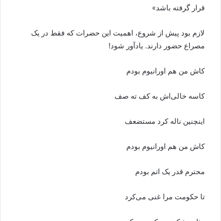
قرار گرفته باشد»
لازم بود پیش از شروع، اهمیت این حضرات که فقط در یک
مصراع حضور دارند. یادآور شود!
کاش من هم اورانیوم بودم
کاسه خالی‌اش به کف ته صف
اینچنین ناله کرد مستضعف
کاش من هم اورانیوم بودم
محترم قدر یک اتم بودم
تا حکومت مرا غنی می‌کرد