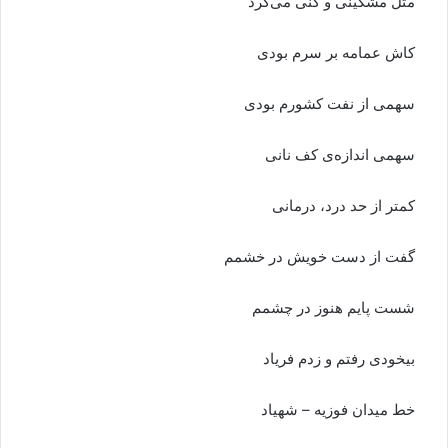
مثل مشکینی و کنی می‌کرد
کاش عمامه بر سرم بودی
سهمی از نفت کشورم بودی
سهمی اندازه‌ی کف نانی
کمتر از حد درد، درمانی
گفت از دست خویش در خشمم
شست پایم هنوز در چشمم
بیخودی رفتم و زدم فریاد
خط میدان فوزیه – شهیاد