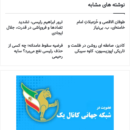
نوشته های مشابه
طوفان الاقصی و خُزعبلاتِ امام
ترور ابراهیم رئیسی، تشدید
خامنه‌ای، ب. بی‌نیاز
تضادها و فروپاشی در قدرت، جلال
ایجادی
کادیز، صاعقه ای روشن در ظلمت و
فرضیه سقوط عامدانه؛ چه کسی از
تاریکی اپوزیسیون، کاوه سیبکی
حذف رئیسی نفع می‌برد؟ سایه
رحیمی