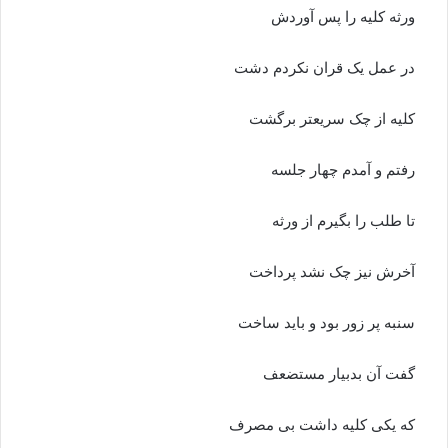
ورثه کلیه را پس آوردش
در عمل یک قران نکردم دشت
کلیه از چک سریعتر برگشت
رفتم و آمدم چهار جلسه
تا طلب را بگیرم از ورثه
آخرش نیز چک نشد پرداخت
سنبه پر زور بود و باید ساخت
گفت آن بدبیار مستضعف
که یکی کلیه داشت بی مصرف