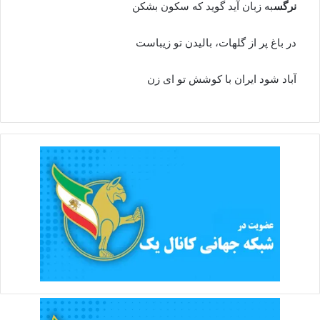
نرگس
به زبان آید گوید که سکون بشکن
در باغ پر از گلهات، بالیدن تو زیباست
آباد شود ایران با کوشش تو ای زن