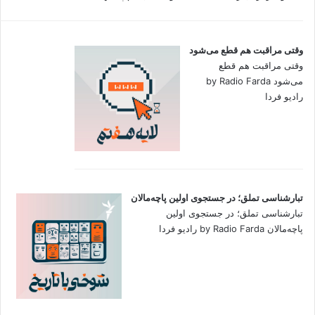
وقتی مراقبت هم قطع می‌شود
وقتی مراقبت هم قطع
می‌شود by Radio Farda
رادیو فردا
تبارشناسی تملق؛ در جستجوی اولین‌ پاچه‌مالان
تبارشناسی تملق؛ در جستجوی اولین‌
پاچه‌مالان by Radio Farda رادیو فردا