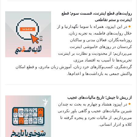
روایت‌های قطع اینترنت، قسمت سوم؛ قطع
اینترنت و ستم تقاطعی
در این اپیزود، همراه با سوما نگهدارنیا و از
خلال روایت‌های فاطمه، به تجربه زنان،
روزنامه‌نگاران، فعالان مدنی و ساکنان
کردستان در روزهای خاموشی اینترنت
می‌پردازیم؛ از محدودیت و نظارت بر اینترنت
تحریریه‌ها تا آسیب به اقتصاد مرزی،
گردشگری، کسب‌وکارهای خرد زنان، آموزش زبان مادری، و قطع امکان
واکنش جمعی به بازداشت‌ها و اعدام‌ها.
از ریش تا جیش؛ تاریخ مالیات‌های عجیب
در اپیزود هشتاد و چهارم به بحث نه چندان
شیرین مالیات‌های عجیب و گاهی باور نکردنی‌
می‌پردازیم. از مالیات تجرد و پنجره گرفته تا
کلاه و ادرار انسانی.