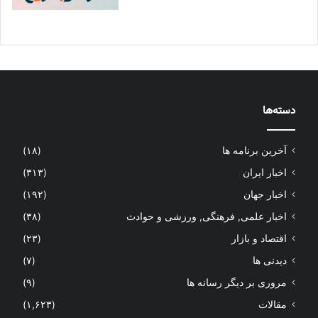
دسته‌ها
آخرین برنامه ها
(۱۸)
اخبار ایران
(۳۱۳)
اخبار جهان
(۱۹۲)
اخبار علمی, فرهنگی, ورزشی و حوادث
(۳۸)
اقتصاد و بازار
(۲۳)
دیدنی ها
(۷)
مروری بر دیگر رسانه ها
(۹)
مقالات
(۱,۶۲۳)