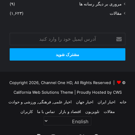
مروری بر دیگر رسانه ها
(۹)
مقالات
(۱,۶۲۳)
آدرس
ایمیل
خود
را
وارد
کنید
© Copyright 2026, Channel One HD, All Rights Reserved |
California Web Solutions Theme
| Proudly Hosted by
CWS
خانه
اخبار ایران
اخبار جهان
اخبار علمی, فرهنگی, ورزشی و حوادث
مقالات
تلویزیون
اقتصاد و بازار
تماس با ما
کاربران