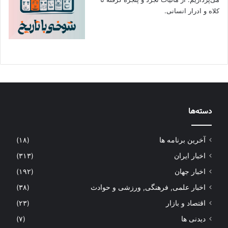
کلاه و ادرار انسانی.
دسته‌ها
آخرین برنامه ها
(۱۸)
اخبار ایران
(۳۱۳)
اخبار جهان
(۱۹۲)
اخبار علمی, فرهنگی, ورزشی و حوادث
(۳۸)
اقتصاد و بازار
(۲۳)
دیدنی ها
(۷)