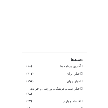
دسته‌ها
آخرین برنامه ها
(۱۸)
اخبار ایران
(۳۱۳)
اخبار جهان
(۱۹۲)
اخبار علمی, فرهنگی, ورزشی و حوادث
(۳۸)
اقتصاد و بازار
(۲۳)