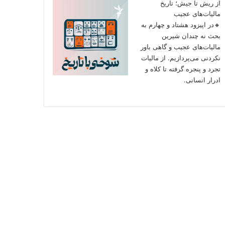
از ریش تا جیش؛ تاریخ
مالیات‌های عجیب
🔸در اپیزود هشتاد و چهارم به
بحث نه چندان شیرین
مالیات‌های عجیب و گاهی باور
نکردنی‌ می‌پردازیم. از مالیات
تجرد و پنجره گرفته تا کلاه و
ادرار انسانی.