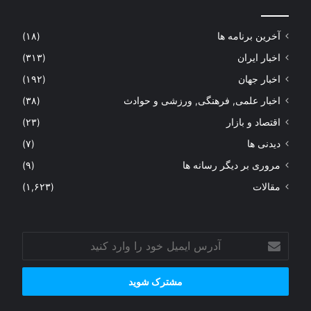
آخرین برنامه ها
(۱۸)
اخبار ایران
(۳۱۳)
اخبار جهان
(۱۹۲)
اخبار علمی, فرهنگی, ورزشی و حوادث
(۳۸)
اقتصاد و بازار
(۲۳)
دیدنی ها
(۷)
مروری بر دیگر رسانه ها
(۹)
مقالات
(۱,۶۲۳)
آدرس
ایمیل
خود
را
وارد
کنید