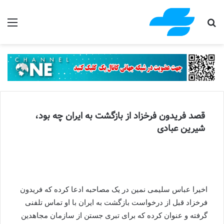
جستجو برای
منو
قصد فریدون فرخزاد از بازگشت به ایران چه بود،
شیرین عبادی
اخیرا عباس سلیمی نمین در یک مصاحبه ادعا کرده که فریدون
فرخزاد قبل از درخواست بازگشت به ایران با او تماس تلفنی
گرفته و عنوان کرده که برای تبری جستن از سازمان مجاهدین