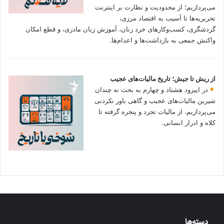
می‌پردازیم؛ از محدودیت و نظارت بر اینترنت
تحریریه‌ها تا آسیب به اقتصاد مرزی،
گردشگری، کسب‌وکارهای خرد زنان، آموزش زبان مادری، و قطع امکان
واکنش جمعی به بازداشت‌ها و اعدام‌ها.
از ریش تا جیش؛ تاریخ مالیات‌های عجیب
در اپیزود هشتاد و چهارم به بحث نه چندان
شیرین مالیات‌های عجیب و گاهی باور نکردنی‌
می‌پردازیم. از مالیات تجرد و پنجره گرفته تا
کلاه و ادرار انسانی.
دسته‌ها