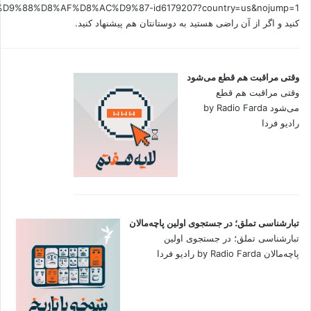
کنید و اگر از آن راضی هستید به دوستانتان هم پیشنهاد کنید.
وقتی مراقبت هم قطع می‌شود
وقتی مراقبت هم قطع
می‌شود by Radio Farda
رادیو فردا
تبارشناسی تملق؛ در جستجوی اولین‌ پاچه‌مالان
تبارشناسی تملق؛ در جستجوی اولین‌
پاچه‌مالان by Radio Farda رادیو فردا