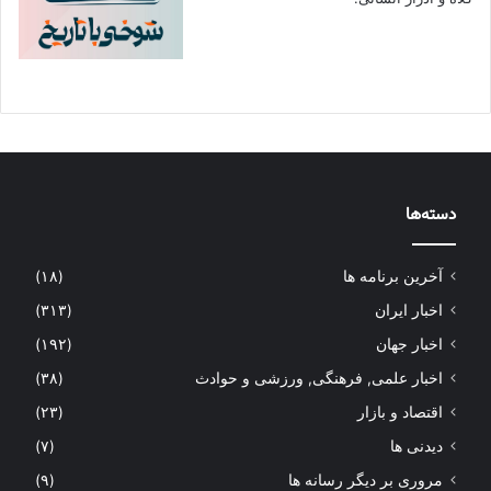
دسته‌ها
آخرین برنامه ها
(۱۸)
اخبار ایران
(۳۱۳)
اخبار جهان
(۱۹۲)
اخبار علمی, فرهنگی, ورزشی و حوادث
(۳۸)
اقتصاد و بازار
(۲۳)
دیدنی ها
(۷)
مروری بر دیگر رسانه ها
(۹)