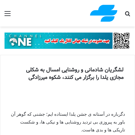
جستجو برای
منو
لشگریان شادمانی و روشنایی امسال به شکلی
مجازی یلدا را برگزار می کنند، شکوه میرزادگی
دگرباره در آستانه ی جشن یلدا ایستاده ایم؛ جشنی که گوهر آن
باور به پیروزی بی تردید روشنایی ها و نیکی ها، و شکست
تاریکی ها و بدی هاست.