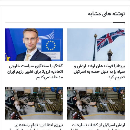
نوشته های مشابه
بریتانیا فرماندهان ارشد ارتش و
گفتگو با سخنگوی سیاست خارجی
سپاه را به دلیل حمله به اسرائیل
اتحادیه اروپا: برای تغییر رژیم ایران
تحریم کرد
مداخله نمی‌کنیم
ارتش اسرائیل از کشف تسلیحات
نیروی انتظامی: تمام رسته‌های