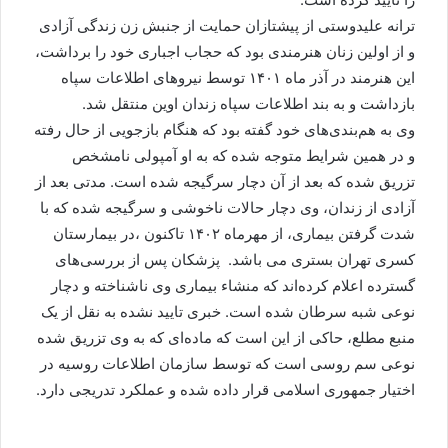
ترانه علیدوستی از پیشتازان حمایت از جنبش زن زندگی آزادی
و از اولین زنان هنرمندی بود که حجاب اجباری خود را برداشت،
این هنرمند در آذر ماه ۱۴۰۱ توسط نیروهای اطلاعات سپاه
بازداشت و به بند اطلاعات سپاه زندان اوین منتقل شد.
وی به هم‌بندی‌های خود گفته بود که هنگام بازجویی از حال رفته
و در همین شرایط متوجه شده که به او آمپولی نامشخص
تزریق شده که بعد از آن دچار سرگیجه شده است. مدتی بعد از
آزادی از زندان، وی دچار حالات ناخوشی و سرگیجه شده که با
شدت گرفتن بیماری، از مهرماه ۱۴۰۲ تاکنون ،در بیمارستان
کسری تهران بستری می باشد. پزشکان پس از بررسی‌های
گسترده اعلام کرده‌اند که منشاء بیماری وی ناشناخته و دچار
نوعی شبه سرطان شده است. خبری تایید نشده به نقل از یک
منبع مطلع، حاکی از این است که ماده‌ای که به وی تزریق شده
نوعی سم روسی است که توسط سازمان اطلاعات روسیه در
اختیار جمهوری اسلامی قرار داده شده و عملکرد تدریجی دارد.