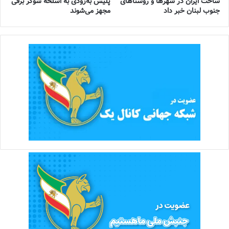
ساخت ایران در شهرها و روستاهای
پلیس به‌زودی به اسلحه شوکر برقی
جنوب لبنان خبر داد
مجهز می‌شوند