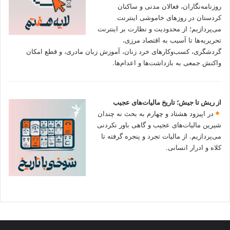
روزنامه‌نگاران، فعالان مدنی و ساکنان
کردستان در روزهای خاموشی اینترنت
می‌پردازیم؛ از محدودیت و نظارت بر اینترنت
تحریریه‌ها تا آسیب به اقتصاد مرزی،
گردشگری، کسب‌وکارهای خرد زنان، آموزش زبان مادری، و قطع امکان
واکنش جمعی به بازداشت‌ها و اعدام‌ها.
از ریش تا جیش؛ تاریخ مالیات‌های عجیب
در اپیزود هشتاد و چهارم به بحث نه چندان
شیرین مالیات‌های عجیب و گاهی باور نکردنی‌
می‌پردازیم. از مالیات تجرد و پنجره گرفته تا
کلاه و ادرار انسانی.