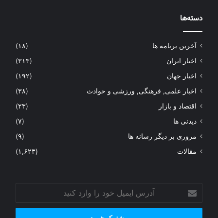
دسته‌ها
آخرین برنامه ها
(۱۸)
اخبار ایران
(۳۱۳)
اخبار جهان
(۱۹۲)
اخبار علمی, فرهنگی, ورزشی و حوادث
(۳۸)
اقتصاد و بازار
(۲۳)
دیدنی ها
(۷)
مروری بر دیگر رسانه ها
(۹)
مقالات
(۱,۶۲۳)
آدرس
ایمیل
خود