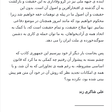
آینده ی جبهه ملی نیز در گرو وفاداری به این حقیقت و بازگشت
به آن گذشته ی افتخارآفرین و اصول آن است. بدون این
حقیقت و آن اصول ما در پیله ی توهمات خفه خواهیم شد زیرا
محکوم خواهیم بود که مانند امروز همچنان در موضع دفاعی
بمانیم. تنها سلاح حقیقت، و تمام حقیقت است که، با کمک به
اتحاد همه ی آزادیخواهان، به ما توان حمله ی کاری به دشمن
سوگندخورده ی ملت ایران را می دهد.
پس بجاست بار دیگر از خود بپرسیم این جمهوری کاذب که
چشم بسته به پیشواز آن رفتیم چه کمکی به ما کرد که قانون
اساسی مشروطه، به رغم همه ی تجاوزاتی که به آن شد، و با
همه ی امکانات تجدید نظر که روش آن در خود آن متن هم پیش
بینی شده بود، نکرده بود؟
علی شاکری زند
ـــــــــــــــــــــــــــــ