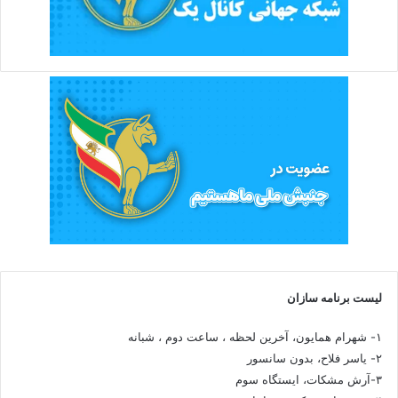
لیست برنامه سازان
۱- شهرام همایون، آخرین لحظه ، ساعت دوم ، شبانه
۲- یاسر فلاح، بدون سانسور
۳-آرش مشکات، ایستگاه سوم