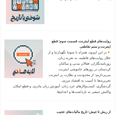
روایت‌های قطع اینترنت، قسمت سوم؛ قطع
اینترنت و ستم تقاطعی
در این اپیزود، همراه با سوما نگهدارنیا و از
خلال روایت‌های فاطمه، به تجربه زنان،
روزنامه‌نگاران، فعالان مدنی و ساکنان
کردستان در روزهای خاموشی اینترنت
می‌پردازیم؛ از محدودیت و نظارت بر اینترنت
تحریریه‌ها تا آسیب به اقتصاد مرزی،
گردشگری، کسب‌وکارهای خرد زنان، آموزش زبان مادری، و قطع امکان
واکنش جمعی به بازداشت‌ها و اعدام‌ها.
از ریش تا جیش؛ تاریخ مالیات‌های عجیب