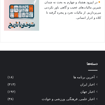
در اپیزود هشتاد و چهارم به بحث نه چندان
شیرین مالیات‌های عجیب و گاهی باور نکردنی‌
می‌پردازیم. از مالیات تجرد و پنجره گرفته تا
کلاه و ادرار انسانی.
دسته‌ها
آخرین برنامه ها
(۱۸)
اخبار ایران
(۳۱۳)
اخبار جهان
(۱۹۲)
اخبار علمی, فرهنگی, ورزشی و حوادث
(۳۸)