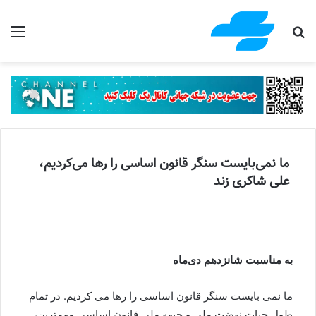
جستجو برای
منو
ما نمی‌بایست سنگر قانون اساسی را رها می‌کردیم،
علی شاکری زند
به مناسبت شانزدهم دی‌ماه
ما نمی بایست سنگر قانون اساسی را رها می کردیم. در تمام
طول حیات نهضت ملی و جبهه ملی قانون اساسی مهمترین،