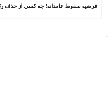
فرضیه سقوط عامدانه؛ چه کسی از حذف رئی