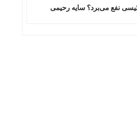
سی نفع می‌برد؟ سایه رحیمی