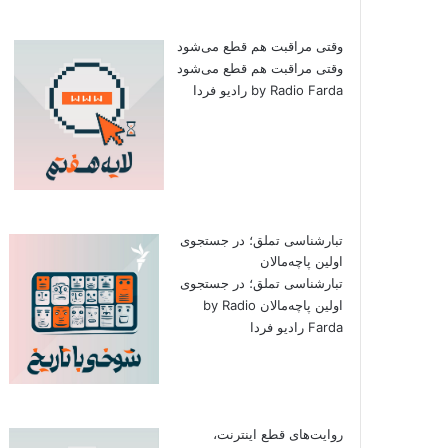
وقتی مراقبت هم قطع می‌شود
وقتی مراقبت هم قطع می‌شود
by Radio Farda رادیو فردا
تبارشناسی تملق؛ در جستجوی
اولین‌ پاچه‌مالان
تبارشناسی تملق؛ در جستجوی
اولین‌ پاچه‌مالان by Radio
Farda رادیو فردا
روایت‌های قطع اینترنت،