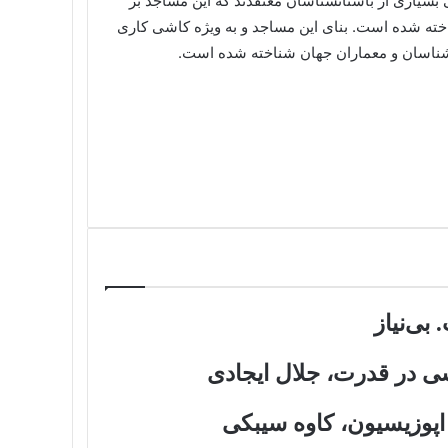
سیاری از باستانشناسان معتقدند که این مساجد بر
اخته شده است. بنای این مساجد و به ويژه کاشی کاری
ارشناسان و معماران جهان شناخته شده است.
بی‌نیاز
شی در قدرت، جلال ایجادی
اپوزیسیون، کاوه سیبکی