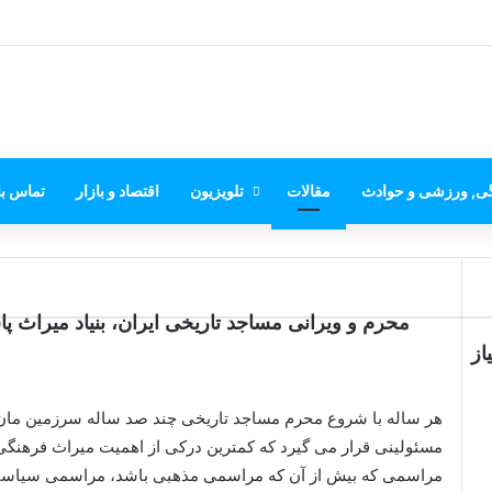
گی, ورزشی و حوادث
مقالات
تلویزیون
اقتصاد و بازار
تماس با
محرم و ویرانی مساجد تاریخی ایران، بنیاد میراث پا
از
هر ساله با شروع محرم مساجد تاریخی چند صد ساله سرزمین مان 
مسئولینی قرار می گیرد که کمترین درکی از اهمیت میراث فرهنگی و
مراسمی که بیش از آن که مراسمی مذهبی باشد، مراسمی سیاسی 