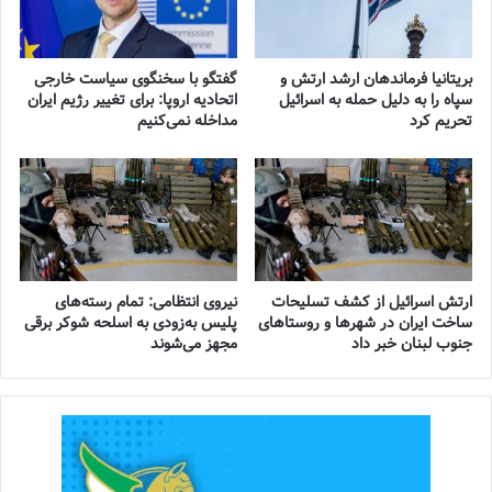
بریتانیا فرماندهان ارشد ارتش و
گفتگو با سخنگوی سیاست خارجی
سپاه را به دلیل حمله به اسرائیل
اتحادیه اروپا: برای تغییر رژیم ایران
تحریم کرد
مداخله نمی‌کنیم
ارتش اسرائیل از کشف تسلیحات
نیروی انتظامی: تمام رسته‌های
ساخت ایران در شهرها و روستاهای
پلیس به‌زودی به اسلحه شوکر برقی
جنوب لبنان خبر داد
مجهز می‌شوند