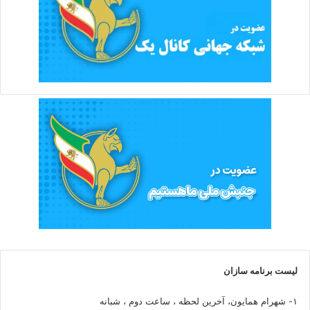
لیست برنامه سازان
۱- شهرام همایون، آخرین لحظه ، ساعت دوم ، شبانه