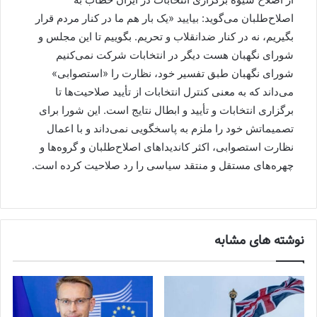
اصلاح‌طلبان می‌گوید: بیایید «یک بار هم ما در کنار مردم قرار
بگیریم، نه در کنار ضدانقلاب و تحریم. بگوییم تا این مجلس و
شورای نگهبان هست دیگر در انتخابات شرکت نمی‌کنیم
شورای نگهبان طبق تفسیر خود، نظارت را «استصوابی»
می‌داند که به معنی کنترل انتخابات از تأیید صلاحیت‌ها تا
برگزاری انتخابات و تأیید و ابطال نتایج است. این شورا برای
تصمیماتش خود را ملزم به پاسخگویی نمی‌داند و با اعمال
نظارت استصوابی، اکثر کاندیداهای اصلاح‌طلبان و گروه‌ها و
چهره‌های مستقل و منتقد سیاسی را رد صلاحیت کرده است.
نوشته های مشابه