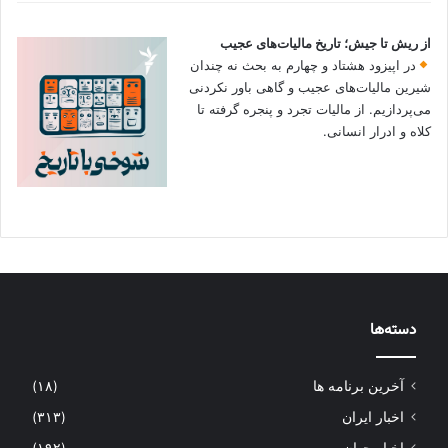
از ریش تا جیش؛ تاریخ مالیات‌های عجیب
در اپیزود هشتاد و چهارم به بحث نه چندان
شیرین مالیات‌های عجیب و گاهی باور نکردنی‌
می‌پردازیم. از مالیات تجرد و پنجره گرفته تا
کلاه و ادرار انسانی.
دسته‌ها
آخرین برنامه ها
(۱۸)
اخبار ایران
(۳۱۳)
اخبار جهان
(۱۹۲)