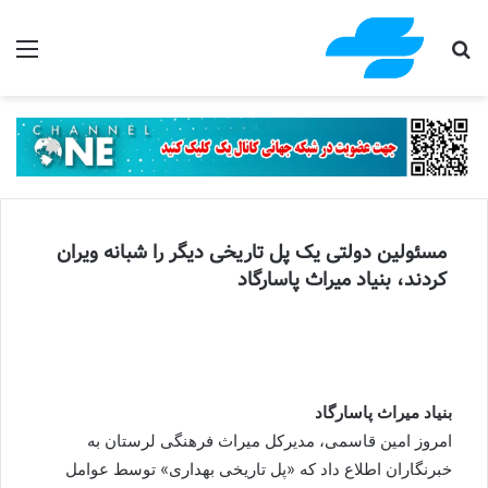
جستجو برای
منو
مسئولین دولتی یک پل تاریخی دیگر را شبانه ویران
کردند، بنیاد میراث پاسارگاد
بنیاد میراث پاسارگاد
امروز امین قاسمی، مدیرکل میراث فرهنگی لرستان به
خبرنگاران اطلاع داد که «پل تاریخی بهداری» توسط عوامل