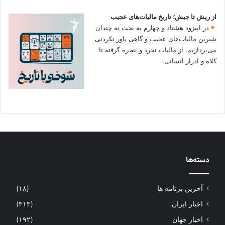
از ریش تا جیش؛ تاریخ مالیات‌های عجیب
در اپیزود هشتاد و چهارم به بحث نه چندان
شیرین مالیات‌های عجیب و گاهی باور نکردنی‌
می‌پردازیم. از مالیات تجرد و پنجره گرفته تا
کلاه و ادرار انسانی.
دسته‌ها
آخرین برنامه ها
(۱۸)
اخبار ایران
(۳۱۳)
اخبار جهان
(۱۹۲)