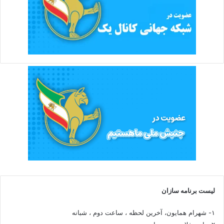
لیست برنامه سازان
۱- شهرام همایون، آخرین لحظه ، ساعت دوم ، شبانه