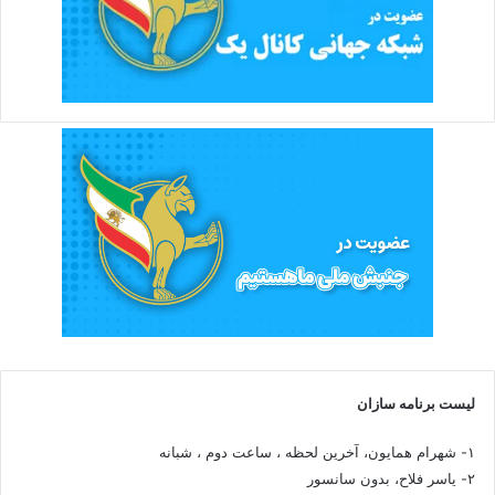
لیست برنامه سازان
۱- شهرام همایون، آخرین لحظه ، ساعت دوم ، شبانه
۲- یاسر فلاح، بدون سانسور