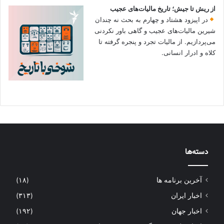
از ریش تا جیش؛ تاریخ مالیات‌های عجیب
در اپیزود هشتاد و چهارم به بحث نه چندان
شیرین مالیات‌های عجیب و گاهی باور نکردنی‌
می‌پردازیم. از مالیات تجرد و پنجره گرفته تا
کلاه و ادرار انسانی.
دسته‌ها
آخرین برنامه ها
(۱۸)
اخبار ایران
(۳۱۳)
اخبار جهان
(۱۹۲)