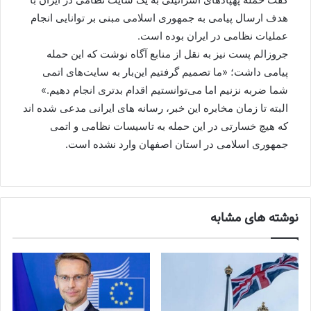
هدف ارسال پیامی به جمهوری اسلامی مبنی بر توانایی انجام
عملیات نظامی در ایران بوده است.
جروزالم پست نیز به نقل از منابع آگاه نوشت که این حمله
پیامی داشت؛ «ما تصمیم گرفتیم این‌بار به سایت‌های اتمی
شما ضربه نزنیم اما می‌توانستیم اقدام بدتری انجام دهیم.»
البته تا زمان مخابره این خبر، رسانه های ایرانی مدعی شده اند
که هیچ خسارتی در این حمله به تاسیسات نظامی و اتمی
جمهوری اسلامی در استان اصفهان وارد نشده است.
نوشته های مشابه