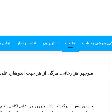
گی, ورزشی و حوادث
مقالات
تلویزیون
اقتصاد و بازار
تماس با
منوچهر هزارخانی: مرگی از هر جهت اندوهبار، علی
چند روز پیش از درگذشت دکتر منوچهر هزارخانی آگاهی یافتم. 