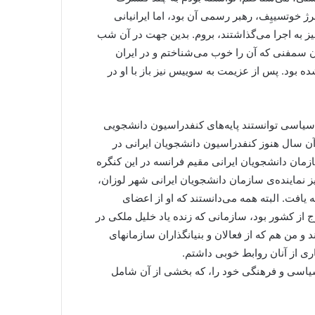
خوتسییِف، رهبر رسمی آن بود، اما ایرانیانی
نیز به اجرا می‌گذاشتند، بروم. بدین جهت در آن شب
آن سمفنی که آن را خوب می‌شناختم و در ایران
ه بود. پس از عزیمت به سوییس نیز باز با او در
یاسی توانستند پایه‌های کنفدراسیون دانشجویی
ر آن سال هنوز کنفدراسیون دانشجویان ایرانی در
 سازمان دانشجویان ایرانی مقیم فرانسه در این کنگره
یز نماینده‌ی سازمان دانشجویان ایرانی شهر لوزان،
یافت. البته همه می‌دانستند که او از اعضای
از کشور بود، سازمانی که زنده یاد خلیل ملکی در
د و من هم که از فعالان و بنیانگذاران سازمانهای
اری از آنان روابط خوبی داشتم.
سیاسی و فرهنگی خود را، که بخشی از آن شامل