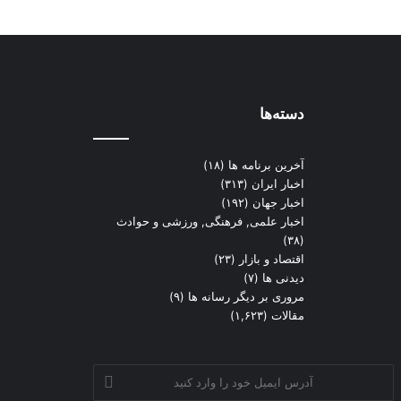
دسته‌ها
آخرین برنامه ها
(۱۸)
اخبار ایران
(۳۱۳)
اخبار جهان
(۱۹۲)
اخبار علمی, فرهنگی, ورزشی و حوادث
(۳۸)
اقتصاد و بازار
(۲۳)
دیدنی ها
(۷)
مروری بر دیگر رسانه ها
(۹)
مقالات
(۱,۶۲۳)
آدرس
ایمیل