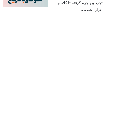
تجرد و پنجره گرفته تا کلاه و
ادرار انسانی.