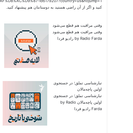
کنید و اگر از آن راضی هستید به دوستانتان هم پیشنهاد کنید.
وقتی مراقبت هم قطع می‌شود
وقتی مراقبت هم قطع می‌شود
by Radio Farda رادیو فردا
تبارشناسی تملق؛ در جستجوی
اولین‌ پاچه‌مالان
تبارشناسی تملق؛ در جستجوی
اولین‌ پاچه‌مالان by Radio
Farda رادیو فردا