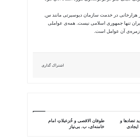
ر هزارخانی در خدمت سازمان دیوسیرتی مانند س.
ران تنها جمهوری اسلامی نیست. همه‌ی عواملی
 زمره‌ی آن عوامل است.
اشتراک گذاری
د تضادها و
طوفان الاقصی و خُزعبلاتِ امام
ایجادی
خامنه‌ای، ب. بی‌نیاز