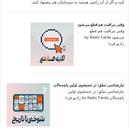
کنید و اگر از آن راضی هستید به دوستانتان هم پیشنهاد کنید.
وقتی مراقبت هم قطع می‌شود
وقتی مراقبت هم قطع
می‌شود by Radio Farda
رادیو فردا
تبارشناسی تملق؛ در جستجوی اولین‌ پاچه‌مالان
تبارشناسی تملق؛ در جستجوی اولین‌
پاچه‌مالان by Radio Farda رادیو فردا