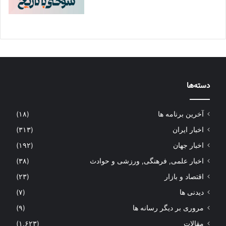
دسته‌ها
آخرین برنامه ها
(۱۸)
اخبار ایران
(۳۱۳)
اخبار جهان
(۱۹۲)
اخبار علمی, فرهنگی, ورزشی و حوادث
(۳۸)
اقتصاد و بازار
(۲۳)
دیدنی ها
(۷)
مروری بر دیگر رسانه ها
(۹)
مقالات
(۱,۶۲۳)