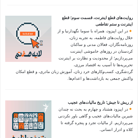
روایت‌های قطع اینترنت، قسمت سوم؛ قطع
اینترنت و ستم تقاطعی
در این اپیزود، همراه با سوما نگهدارنیا و از
خلال روایت‌های فاطمه، به تجربه زنان،
روزنامه‌نگاران، فعالان مدنی و ساکنان
کردستان در روزهای خاموشی اینترنت
می‌پردازیم؛ از محدودیت و نظارت بر اینترنت
تحریریه‌ها تا آسیب به اقتصاد مرزی،
گردشگری، کسب‌وکارهای خرد زنان، آموزش زبان مادری، و قطع امکان
واکنش جمعی به بازداشت‌ها و اعدام‌ها.
از ریش تا جیش؛ تاریخ مالیات‌های عجیب
در اپیزود هشتاد و چهارم به بحث نه چندان
شیرین مالیات‌های عجیب و گاهی باور نکردنی‌
می‌پردازیم. از مالیات تجرد و پنجره گرفته تا
کلاه و ادرار انسانی.