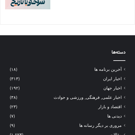
دسته‌ها
آخرین برنامه ها
(۱۸)
اخبار ایران
(۳۱۳)
اخبار جهان
(۱۹۲)
اخبار علمی, فرهنگی, ورزشی و حوادث
(۳۸)
اقتصاد و بازار
(۲۳)
دیدنی ها
(۷)
مروری بر دیگر رسانه ها
(۹)
مقالات
(۱,۶۲۳)