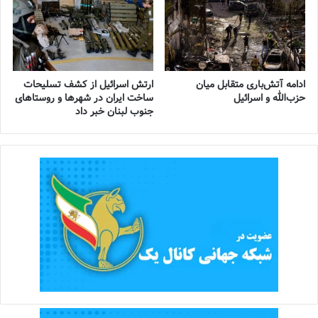
ادامه آتش‌باری متقابل میان
ارتش اسرائیل از کشف تسلیحات
حزب‌الله و اسرائیل
ساخت ایران در شهرها و روستاهای
جنوب لبنان خبر داد