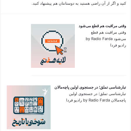
کنید و اگر از آن راضی هستید به دوستانتان هم پیشنهاد کنید.
وقتی مراقبت هم قطع می‌شود
وقتی مراقبت هم قطع
می‌شود by Radio Farda
رادیو فردا
تبارشناسی تملق؛ در جستجوی اولین‌ پاچه‌مالان
تبارشناسی تملق؛ در جستجوی اولین‌
پاچه‌مالان by Radio Farda رادیو فردا