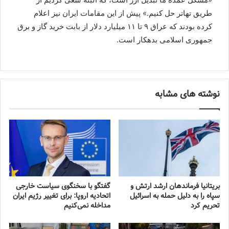
طریق تهاتر حل کنیم.»‌ پیش از این مقامات ایران نیز اعلام
کرده بودند که عراق ۹ تا ۱۱ میلیارد دلار از بابت خرید گاز و برق
جمهوری اسلامی بدهکار است.
نوشته های مشابه
بریتانیا فرماندهان ارشد ارتش و
گفتگو با سخنگوی سیاست خارجی
سپاه را به دلیل حمله به اسرائیل
اتحادیه اروپا: برای تغییر رژیم ایران
تحریم کرد
مداخله نمی‌کنیم