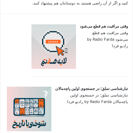
کنید و اگر از آن راضی هستید به دوستانتان هم پیشنهاد کنید.
وقتی مراقبت هم قطع می‌شود
وقتی مراقبت هم قطع
می‌شود by Radio Farda
رادیو فردا
تبارشناسی تملق؛ در جستجوی اولین‌ پاچه‌مالان
تبارشناسی تملق؛ در جستجوی اولین‌
پاچه‌مالان by Radio Farda رادیو فردا