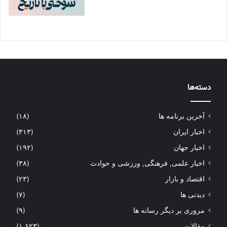
دسته‌ها
آخرین برنامه ها
(۱۸)
اخبار ایران
(۳۱۳)
اخبار جهان
(۱۹۲)
اخبار علمی, فرهنگی, ورزشی و حوادث
(۳۸)
اقتصاد و بازار
(۲۳)
دیدنی ها
(۷)
مروری بر دیگر رسانه ها
(۹)
مقالات
(۱,۶۲۳)