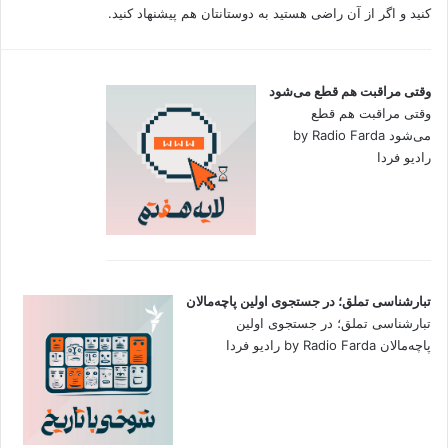
کنید و اگر از آن راضی هستید به دوستانتان هم پیشنهاد کنید.
وقتی مراقبت هم قطع می‌شود
وقتی مراقبت هم قطع
می‌شود by Radio Farda
رادیو فردا
تبارشناسی تملق؛ در جستجوی اولین‌ پاچه‌مالان
تبارشناسی تملق؛ در جستجوی اولین‌
پاچه‌مالان by Radio Farda رادیو فردا