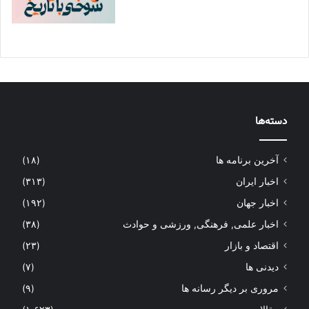
دسته‌ها
آخرین برنامه ها
(۱۸)
اخبار ایران
(۳۱۳)
اخبار جهان
(۱۹۲)
اخبار علمی, فرهنگی, ورزشی و حوادث
(۳۸)
اقتصاد و بازار
(۲۳)
دیدنی ها
(۷)
مروری بر دیگر رسانه ها
(۹)