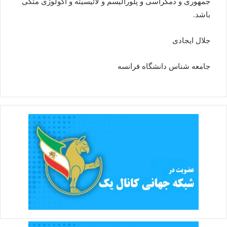
جمهوری و دمکراسی و پلورالیسم و لائیسیته و اکولوژی متکی
باشد.
جلال ایجادی
جامعه شناس دانشگاه فرانسه