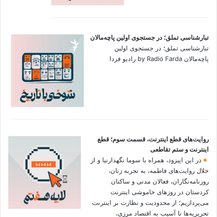
تبارشناسی تملق؛ در جستجوی اولین‌ پاچه‌مالان
تبارشناسی تملق؛ در جستجوی اولین‌
پاچه‌مالان by Radio Farda رادیو فردا
روایت‌های قطع اینترنت، قسمت سوم؛ قطع
اینترنت و ستم تقاطعی
در این اپیزود، همراه با سوما نگهدارنیا و از
خلال روایت‌های فاطمه، به تجربه زنان،
روزنامه‌نگاران، فعالان مدنی و ساکنان
کردستان در روزهای خاموشی اینترنت
می‌پردازیم؛ از محدودیت و نظارت بر اینترنت
تحریریه‌ها تا آسیب به اقتصاد مرزی،