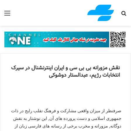
جستجو برای
منو
نقش مزورانه بی بی سی و ایران اینترنشنال در سیرک
انتخابات رژیم، عبدالستار دوشوکی
صرفنظر از میزان واقعی مشارکت و فرهنگ تقلب رایج در ذات
جمهوری اسلامی و دست پرورده های آن, این نوشتار به نقش
دوگانه, مزورانه و مخرب برخی از رسانه های فارسی زبان از