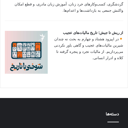
گردشگری، کسب‌وکارهای خرد زنان، آموزش زبان مادری، و قطع امکان
واکنش جمعی به بازداشت‌ها و اعدام‌ها.
از ریش تا جیش؛ تاریخ مالیات‌های عجیب
در اپیزود هشتاد و چهارم به بحث نه چندان
شیرین مالیات‌های عجیب و گاهی باور نکردنی‌
می‌پردازیم. از مالیات تجرد و پنجره گرفته تا
کلاه و ادرار انسانی.
دسته‌ها