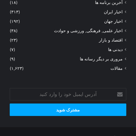
آخرین برنامه ها
(۱۸)
اخبار ایران
(۳۱۳)
اخبار جهان
(۱۹۲)
اخبار علمی, فرهنگی, ورزشی و حوادث
(۳۸)
اقتصاد و بازار
(۲۳)
دیدنی ها
(۷)
مروری بر دیگر رسانه ها
(۹)
مقالات
(۱,۶۲۳)
آدرس
ایمیل
خود
را
وارد
کنید