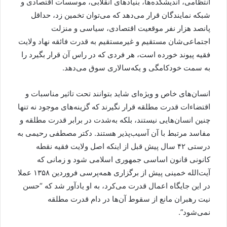
انتظامی، اندیشکده‌ها، بنیادهای انقلابی، موسسات اقتصادی و
شبکه نمایندگان قرار می‌دهد که می‌توان تخمین زد، حداقل
پانصد هزار نفر موقعیت اقتصادی، سیاسی و منزلت
اجتماعی‌شان مستقیم و غیرمستقیم به قدرت فائقه نهاد ولایت
فقیه پیوند خورده‌ است، هر فردی که در راس آن قرار بگیرد را
به سمت خودکامگی و یکه‌سالاری سوق می‌دهد.
انسان‌های خاص و ویژه‌ای شاید بتوانند تحت تاثیر مناسبات و
اقتضاءات قدرت مطلقه قرار نگیرند که گزینه‌های موجود نه تنها
چنین انسان‌هایی نیستند، بلکه به‌شدت در برابر قدرت مطلقه و
مفاسد مرتبط با آن آسیب‌پذیر هستند. دکتر مصطفی رحیمی به
درستی ۴۲ سال پیش قبل از اینکه اصل ولایت فقیه نقطه
کانونی قانون اساسی جمهوری اسلامی شود و زمانی که
آیت‌الله خمینی پیش از برگزاری همه‌پرسی فروردین ۱۳۵۸ عملا
در این جایگاه اعمال قدرت می‌کرد، به او یادآور شد که “حسن
نیت رهبران مانع از سقوط آن‌ها در دام قدرت مطلقه
نمی‌شود”.