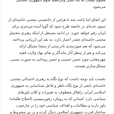
می‌شود.
این اتفاق اما باعث شد تا هراس از جانشینی مجتبی خامنه‌ای از
سوی عده‌ای در جامعه طرح شود که گویا آینده تیره‌تری برای
ایران رقم خواهد خورد. در ادامه مستقل از اینکه رهبری محتمل
مجتبی خامنه‌ای چقدر اعتبار دارد، به نقد این ارزیابی پرداخته
می‌شود که هم صورتبندی نادرستی از منشا مشکل ارائه
می‌کند و هم از منظر آثار ماندگار و بقای نهاد ولایت فقیه
چهره‌هایی چون حسن خمینی و حسن روحانی به صورت نسبی
مشکل‌سازتر هستند.
نخست باید توجه داشت که نوع نگاه به رهبری احتمالی مجتبی
خامنه‌ای تابعی از نوع نگاه ناظر و فاعل شناسایی به جمهوری
اسلامی ایران، راهکار معطوف به تغییرات و کلان باورهای
سیاسی دارد. کسانی که به رویکرد رفورمیستی (اصلاح طلبانه)
باور دارند و مطالبات و اهداف سیاسی خود را در چارچوب
ساختار قدرت جمهوری اسلامی دنبال کرده و در پی مشروط و