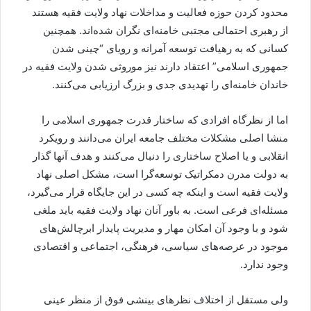
محدود کردن حوزه فعالیت و مداخلات نهاد ولایت فقیه هستند
از رهبری احتمالی مجتبی خامنه‌ای نگران شده‌اند. همچنین
کسانی که به رهیافت توسعه آمرانه و رویای “چینی شدن
جمهوری اسلامی” اعتقاد دارند نیز موروثی شدن ولایت فقیه در
خاندان خامنه‌ای را تهدیدی جدی و بزرگ ارزیابی می‌کنند.
اما از نظرگاه افرادی که ساختار قدرت جمهوری اسلامی را
منشا اصلی مشکلات مختلف جامعه ایران می‌دانند و رویکرد
انقلابی و یا اصلاح ساختاری را دنبال می‌کنند و هدف آنها گذار
به دولت مدرن دمکراتیک توسعه‌گرا است، مشکل اصلی نهاد
ولایت فقیه است و اینکه چه کسی در این جایگاه قرار می‌گیرد،
مسئله‌ای فرعی است. به باور آنان نهاد ولایت فقیه باید ملغی
شود و با وجود آن امکان مهار و مدیریت پایدار ابرچالش‌های
موجود در عرصه‌های سیاسی، فرهنگی، اجتماعی و اقتصادی
وجود ندارد.
ولی مستقل از اختلاف نظرهای بینشی فوق از منظر عینی