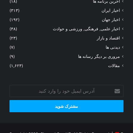
آخرین برنامه ها
(۱۸)
اخبار ایران
(۳۱۳)
اخبار جهان
(۱۹۲)
اخبار علمی, فرهنگی, ورزشی و حوادث
(۳۸)
اقتصاد و بازار
(۲۳)
دیدنی ها
(۷)
مروری بر دیگر رسانه ها
(۹)
مقالات
(۱,۶۲۳)
آدرس
ایمیل
خود
را
وارد
کنید