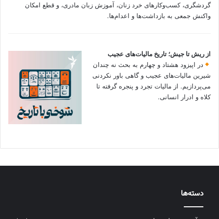
گردشگری، کسب‌وکارهای خرد زنان، آموزش زبان مادری، و قطع امکان
واکنش جمعی به بازداشت‌ها و اعدام‌ها.
از ریش تا جیش؛ تاریخ مالیات‌های عجیب
در اپیزود هشتاد و چهارم به بحث نه چندان
شیرین مالیات‌های عجیب و گاهی باور نکردنی‌
می‌پردازیم. از مالیات تجرد و پنجره گرفته تا
کلاه و ادرار انسانی.
دسته‌ها