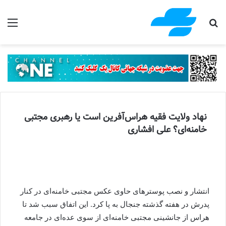
جستجو برای
منو
نهاد ولایت فقیه هراس‌آفرین است یا رهبری مجتبی
خامنه‌ای؟ علی افشاری
انتشار و نصب پوسترهای حاوی عکس مجتبی خامنه‌ای در کنار
پدرش در هفته گذشته جنجال به پا کرد. این اتفاق سبب شد تا
هراس از جانشینی مجتبی خامنه‌ای از سوی عده‌ای در جامعه