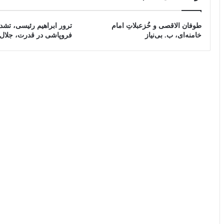
طوفان الاقصی و خُزعبلاتِ امام
ترور ابراهیم رئیسی، تشدی
خامنه‌ای، ب. بی‌نیاز
فروپاشی در قدرت، جلال 