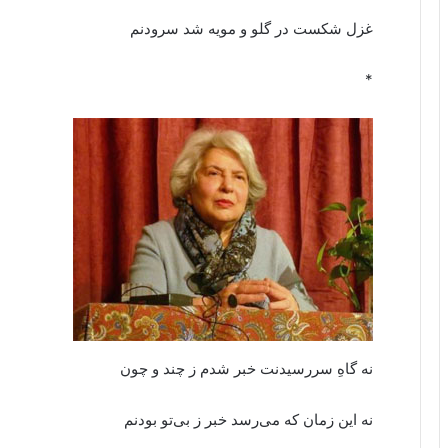
غزل شکست در گلو و مویه شد سرودنم
*
نه گاهِ سررسیدنت خبر شدم ز چند و چون
نه این زمان که می‌رسد خبر ز بی‌تو بودنم