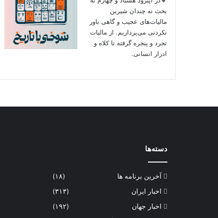
بحث نه چندان شیرین
مالیات‌های عجیب و گاهی باور
نکردنی‌ می‌پردازیم. از مالیات
تجرد و پنجره گرفته تا کلاه و
ادرار انسانی.
دسته‌ها
آخرین برنامه ها
(۱۸)
اخبار ایران
(۳۱۳)
اخبار جهان
(۱۹۲)